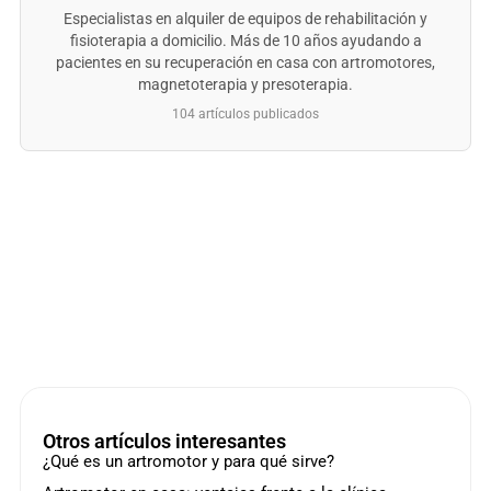
Especialistas en alquiler de equipos de rehabilitación y
fisioterapia a domicilio. Más de 10 años ayudando a
pacientes en su recuperación en casa con artromotores,
magnetoterapia y presoterapia.
104 artículos publicados
Otros artículos interesantes
¿Qué es un artromotor y para qué sirve?