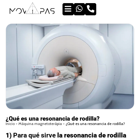
¿Qué es una resonancia de rodilla?
Inicio
-
Máquina magnetoterápia
-
¿Qué es una resonancia de rodilla?
1)
Para qué sirve
la resonancia de rodilla