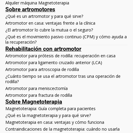
Alquiler máquina Magnetoterapia
Sobre artromotores
¿Qué es un artromotor y para qué sirve?
Artromotor en casa: ventajas frente a la clínica
¿El artromotor lo cubre la mutua o el seguro?
¿Qué es el movimiento pasivo continuo (CPM) y cómo ayuda a
la recuperación?
Rehabilitación con artromotor
Artromotor para prótesis de rodilla: recuperación en casa
Artromotor para ligamento cruzado anterior (LCA)
Artromotor para artroscopia de rodilla
¿Cuánto tiempo se usa el artromotor tras una operación de
rodilla?
Artromotor para meniscectomía
Artromotor para fractura de rodilla
Sobre Magnetoterapia
Magnetoterapia: Guía completa para pacientes
¿Qué es la magnetoterapia y para qué sirve?
Magnetoterapia en casa: ventajas y cómo funciona
Contraindicaciones de la magnetoterapia: cuándo no usarla