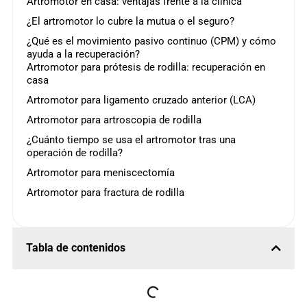
Artromotor en casa: ventajas frente a la clínica
¿El artromotor lo cubre la mutua o el seguro?
¿Qué es el movimiento pasivo continuo (CPM) y cómo
ayuda a la recuperación?
Artromotor para prótesis de rodilla: recuperación en
casa
Artromotor para ligamento cruzado anterior (LCA)
Artromotor para artroscopia de rodilla
¿Cuánto tiempo se usa el artromotor tras una
operación de rodilla?
Artromotor para meniscectomía
Artromotor para fractura de rodilla
Tabla de contenidos