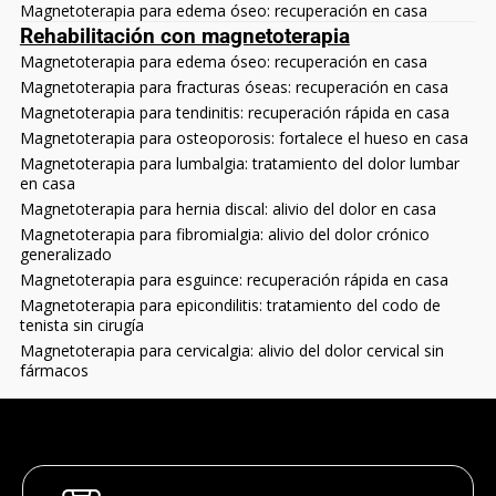
Magnetoterapia para edema óseo: recuperación en casa
Rehabilitación con magnetoterapia
Magnetoterapia para edema óseo: recuperación en casa
Magnetoterapia para fracturas óseas: recuperación en casa
Magnetoterapia para tendinitis: recuperación rápida en casa
Magnetoterapia para osteoporosis: fortalece el hueso en casa
Magnetoterapia para lumbalgia: tratamiento del dolor lumbar
en casa
Magnetoterapia para hernia discal: alivio del dolor en casa
Magnetoterapia para fibromialgia: alivio del dolor crónico
generalizado
Magnetoterapia para esguince: recuperación rápida en casa
Magnetoterapia para epicondilitis: tratamiento del codo de
tenista sin cirugía
Magnetoterapia para cervicalgia: alivio del dolor cervical sin
fármacos