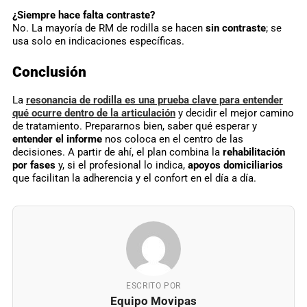
¿Siempre hace falta contraste?
No. La mayoría de RM de rodilla se hacen
sin contraste
; se
usa solo en indicaciones específicas.
Conclusión
La
resonancia de rodilla es una prueba clave para entender
qué ocurre dentro de la articulación
y decidir el mejor camino
de tratamiento. Prepararnos bien, saber qué esperar y
entender el informe
nos coloca en el centro de las
decisiones. A partir de ahí, el plan combina la
rehabilitación
por fases
y, si el profesional lo indica,
apoyos domiciliarios
que facilitan la adherencia y el confort en el día a día.
ESCRITO POR
Equipo Movipas