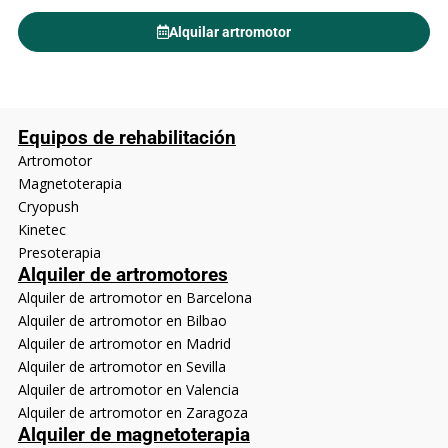
Alquilar artromotor
Equipos de rehabilitación
Artromotor
Magnetoterapia
Cryopush
Kinetec
Presoterapia
Alquiler de artromotores
Alquiler de artromotor en Barcelona
Alquiler de artromotor en Bilbao
Alquiler de artromotor en Madrid
Alquiler de artromotor en Sevilla
Alquiler de artromotor en Valencia
Alquiler de artromotor en Zaragoza
Alquiler de magnetoterapia