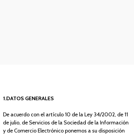
1.DATOS GENERALES
De acuerdo con el artículo 10 de la Ley 34/2002, de 11
de julio, de Servicios de la Sociedad de la Información
y de Comercio Electrónico ponemos a su disposición