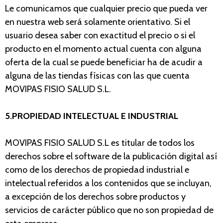
Le comunicamos que cualquier precio que pueda ver
en nuestra web será solamente orientativo. Si el
usuario desea saber con exactitud el precio o si el
producto en el momento actual cuenta con alguna
oferta de la cual se puede beneficiar ha de acudir a
alguna de las tiendas físicas con las que cuenta
MOVIPAS FISIO SALUD S.L.
5.PROPIEDAD INTELECTUAL E INDUSTRIAL
MOVIPAS FISIO SALUD S.L
es titular de todos los
derechos sobre el software de la publicación digital así
como de los derechos de propiedad industrial e
intelectual referidos a los contenidos que se incluyan,
a excepción de los derechos sobre productos y
servicios de carácter público que no son propiedad de