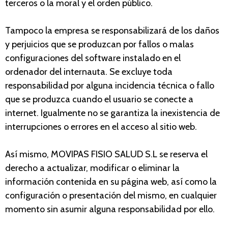
terceros o la moral y el orden público.
Tampoco la empresa se responsabilizará de los daños
y perjuicios que se produzcan por fallos o malas
configuraciones del software instalado en el
ordenador del internauta. Se excluye toda
responsabilidad por alguna incidencia técnica o fallo
que se produzca cuando el usuario se conecte a
internet. Igualmente no se garantiza la inexistencia de
interrupciones o errores en el acceso al sitio web.
Así mismo, MOVIPAS FISIO SALUD S.L se reserva el
derecho a actualizar, modificar o eliminar la
información contenida en su página web, así como la
configuración o presentación del mismo, en cualquier
momento sin asumir alguna responsabilidad por ello.