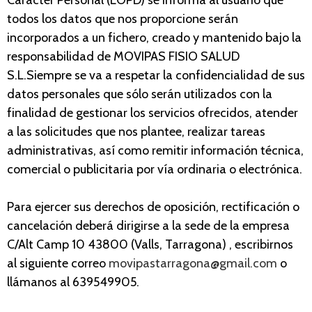
todos los datos que nos proporcione serán
incorporados a un fichero, creado y mantenido bajo la
responsabilidad de MOVIPAS FISIO SALUD
S.L.Siempre se va a respetar la confidencialidad de sus
datos personales que sólo serán utilizados con la
finalidad de gestionar los servicios ofrecidos, atender
a las solicitudes que nos plantee, realizar tareas
administrativas, así como remitir información técnica,
comercial o publicitaria por vía ordinaria o electrónica.
Para ejercer sus derechos de oposición, rectificación o
cancelación deberá dirigirse a la sede de la empresa
C/Alt Camp 10 43800 (Valls, Tarragona) , escribirnos
al siguiente correo
movipastarragona@gmail.com
o
llámanos al 639549905.