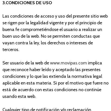
3.CONDICIONES DE USO
Las condiciones de acceso y uso del presente sitio web
se rigen por la legalidad vigente y por el principio de
buena fe comprometiéndose el usuario a realizar un
buen uso de la web. No se permiten conductas que
vayan contra la ley, los derechos o intereses de
terceros.
Ser usuario de la web de
www.movipas.com
implica
que reconoce haber leído y aceptado las presentes
condiciones y lo que las extienda la normativa legal
aplicable en esta materia. Si por el motivo que fuere no
está de acuerdo con estas condiciones no continúe
usando esta web.
Cualquier tipo de notificación y/o reclamación