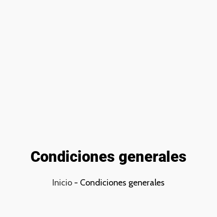
Condiciones generales
Inicio
-
Condiciones generales