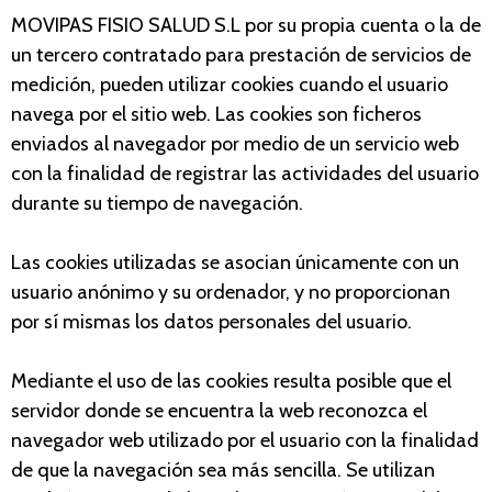
MOVIPAS FISIO SALUD S.L
por su propia cuenta o la de
un tercero contratado para prestación de servicios de
medición, pueden utilizar cookies cuando el usuario
navega por el sitio web. Las cookies son ficheros
enviados al navegador por medio de un servicio web
con la finalidad de registrar las actividades del usuario
durante su tiempo de navegación.
Las cookies utilizadas se asocian únicamente con un
usuario anónimo y su ordenador, y no proporcionan
por sí mismas los datos personales del usuario.
Mediante el uso de las cookies resulta posible que el
servidor donde se encuentra la web reconozca el
navegador web utilizado por el usuario con la finalidad
de que la navegación sea más sencilla. Se utilizan