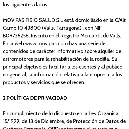
los siguientes datos:
MOVIPAS FISIO SALUD S.L
está domiciliado en la C/Alt
Camp 10 43800 (Valls, Tarragona) , con NIF
B09726258. Inscrito en el Registro Mercantil de Valls.
En la web
www.movipas.com
hay una serie de
contenidos de carácter informativo sobre alquiler de
artromotores para la rehabilitación de la rodilla. Su
principal objetivo es facilitar a los clientes y al público
en general, la información relativa a la empresa, a los
productos y servicios que se ofrecen.
2.POLÍTICA DE PRIVACIDAD
En cumplimiento de lo dispuesto en la Ley Orgánica
15/1999, de 13 de Diciembre, de Protección de Datos de
Carácter Personal (LOPD) se informa al usuario que