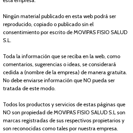
esta empresa.
Ningún material publicado en esta web podrá ser
reproducido, copiado o publicado sin el
consentimiento por escrito de MOVIPAS FISIO SALUD
S.L.
Toda la información que se reciba en la web, como
comentarios, sugerencias o ideas, se considerará
cedida a (nombre de la empresa) de manera gratuita.
No debe enviarse información que NO pueda ser
tratada de este modo.
Todos los productos y servicios de estas páginas que
NO son propiedad de MOVIPAS FISIO SALUD S.L son
marcas registradas de sus respectivos propietarios y
son reconocidas como tales por nuestra empresa.