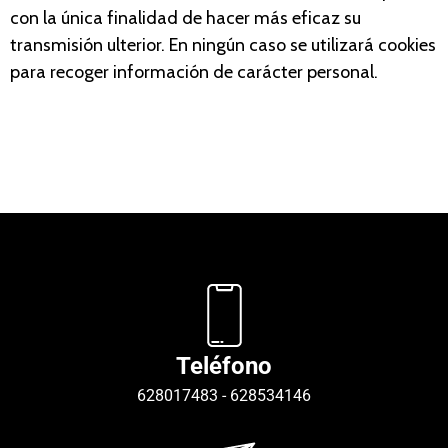
con la única finalidad de hacer más eficaz su
transmisión ulterior. En ningún caso se utilizará cookies
para recoger información de carácter personal.
Teléfono
628017483
-
628534146