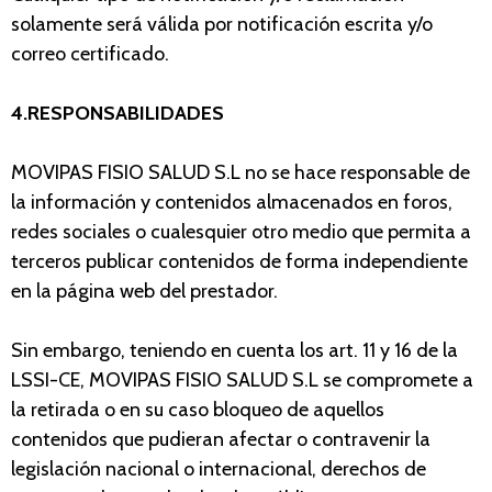
solamente será válida por notificación escrita y/o
correo certificado.
4.RESPONSABILIDADES
MOVIPAS FISIO SALUD S.L
no se hace responsable de
la información y contenidos almacenados en foros,
redes sociales o cualesquier otro medio que permita a
terceros publicar contenidos de forma independiente
en la página web del prestador.
Sin embargo, teniendo en cuenta los art. 11 y 16 de la
LSSI-CE, MOVIPAS FISIO SALUD S.L se compromete a
la retirada o en su caso bloqueo de aquellos
contenidos que pudieran afectar o contravenir la
legislación nacional o internacional, derechos de