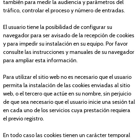
también para medir la audiencia y parámetros del
tráfico, controlar el proceso y número de entradas.
El usuario tiene la posibilidad de configurar su
navegador para ser avisado de la recepción de cookies
y para impedir su instalación en su equipo. Por favor
consulte las instrucciones y manuales de su navegador
para ampliar esta información.
Para utilizar el sitio web no es necesario que el usuario
permita la instalación de las cookies enviadas al sitio
web, o el tercero que actúe en su nombre, sin perjuicio
de que sea necesario que el usuario inicie una sesión tal
en cada uno de los servicios cuya prestación requiera
el previo registro.
En todo caso las cookies tienen un carácter temporal