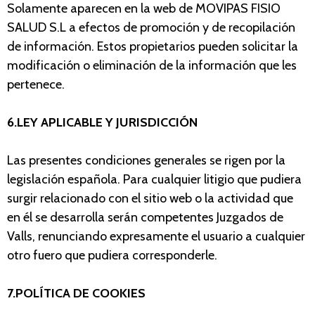
Solamente aparecen en la web de MOVIPAS FISIO
SALUD S.L a efectos de promoción y de recopilación
de información. Estos propietarios pueden solicitar la
modificación o eliminación de la información que les
pertenece.
6.LEY APLICABLE Y JURISDICCIÓN
Las presentes condiciones generales se rigen por la
legislación española. Para cualquier litigio que pudiera
surgir relacionado con el sitio web o la actividad que
en él se desarrolla serán competentes Juzgados de
Valls, renunciando expresamente el usuario a cualquier
otro fuero que pudiera corresponderle.
7.POLÍTICA DE COOKIES