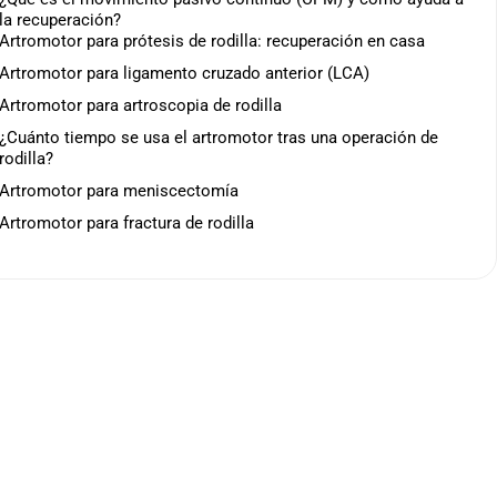
la recuperación?
Artromotor para prótesis de rodilla: recuperación en casa
Artromotor para ligamento cruzado anterior (LCA)
Artromotor para artroscopia de rodilla
¿Cuánto tiempo se usa el artromotor tras una operación de
rodilla?
Artromotor para meniscectomía
Artromotor para fractura de rodilla