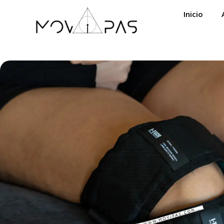
Inicio