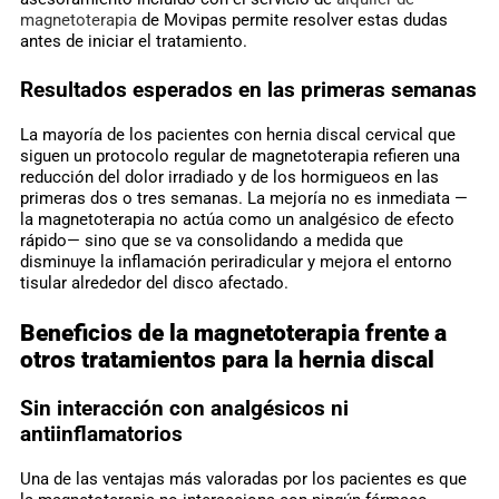
magnetoterapia
de Movipas permite resolver estas dudas
antes de iniciar el tratamiento.
Resultados esperados en las primeras semanas
La mayoría de los pacientes con hernia discal cervical que
siguen un protocolo regular de magnetoterapia refieren una
reducción del dolor irradiado y de los hormigueos en las
primeras dos o tres semanas. La mejoría no es inmediata —
la magnetoterapia no actúa como un analgésico de efecto
rápido— sino que se va consolidando a medida que
disminuye la inflamación periradicular y mejora el entorno
tisular alrededor del disco afectado.
Beneficios de la magnetoterapia frente a
otros tratamientos para la hernia discal
Sin interacción con analgésicos ni
antiinflamatorios
Una de las ventajas más valoradas por los pacientes es que