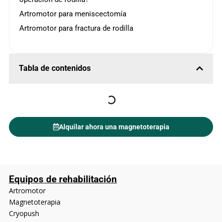
Artromotor para meniscectomía
Artromotor para fractura de rodilla
Tabla de contenidos
Alquilar ahora una magnetoterapia
Equipos de rehabilitación
Artromotor
Magnetoterapia
Cryopush