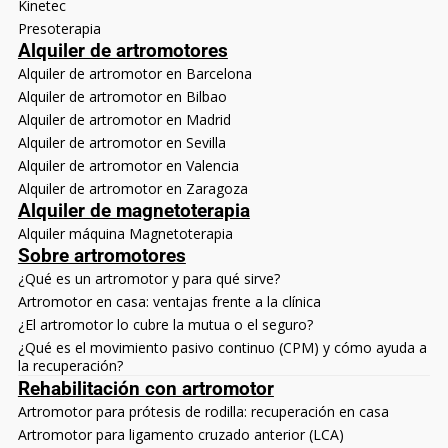
Kinetec
Presoterapia
Alquiler de artromotores
Alquiler de artromotor en Barcelona
Alquiler de artromotor en Bilbao
Alquiler de artromotor en Madrid
Alquiler de artromotor en Sevilla
Alquiler de artromotor en Valencia
Alquiler de artromotor en Zaragoza
Alquiler de magnetoterapia
Alquiler máquina Magnetoterapia
Sobre artromotores
¿Qué es un artromotor y para qué sirve?
Artromotor en casa: ventajas frente a la clínica
¿El artromotor lo cubre la mutua o el seguro?
¿Qué es el movimiento pasivo continuo (CPM) y cómo ayuda a
la recuperación?
Rehabilitación con artromotor
Artromotor para prótesis de rodilla: recuperación en casa
Artromotor para ligamento cruzado anterior (LCA)