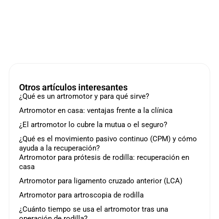
Otros artículos interesantes
¿Qué es un artromotor y para qué sirve?
Artromotor en casa: ventajas frente a la clínica
¿El artromotor lo cubre la mutua o el seguro?
¿Qué es el movimiento pasivo continuo (CPM) y cómo
ayuda a la recuperación?
Artromotor para prótesis de rodilla: recuperación en
casa
Artromotor para ligamento cruzado anterior (LCA)
Artromotor para artroscopia de rodilla
¿Cuánto tiempo se usa el artromotor tras una
operación de rodilla?