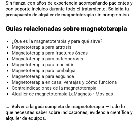
Sin fianza, con años de experiencia acompañando pacientes y
con soporte incluido durante todo el tratamiento.
Solicita tu
presupuesto de alquiler de magnetoterapia
sin compromiso.
Guías relacionadas sobre magnetoterapia
¿Qué es la magnetoterapia y para qué sirve?
Magnetoterapia para artrosis
Magnetoterapia para fracturas óseas
Magnetoterapia para osteoporosis
Magnetoterapia para tendinitis
Magnetoterapia para lumbalgia
Magnetoterapia para esguince
Magnetoterapia en casa: ventajas y cómo funciona
Contraindicaciones de la magnetoterapia
Alquiler de magnetoterapia LaMagneto · Movipas
←
Volver a la guía completa de magnetoterapia
— todo lo
que necesitas saber sobre indicaciones, evidencia científica y
alquiler de equipos.