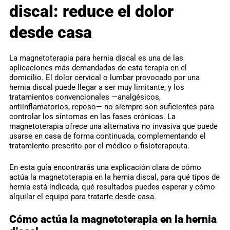
discal: reduce el dolor
desde casa
La magnetoterapia para hernia discal es una de las
aplicaciones más demandadas de esta terapia en el
domicilio. El dolor cervical o lumbar provocado por una
hernia discal puede llegar a ser muy limitante, y los
tratamientos convencionales —analgésicos,
antiinflamatorios, reposo— no siempre son suficientes para
controlar los síntomas en las fases crónicas. La
magnetoterapia ofrece una alternativa no invasiva que puede
usarse en casa de forma continuada, complementando el
tratamiento prescrito por el médico o fisioterapeuta.
En esta guía encontrarás una explicación clara de cómo
actúa la magnetoterapia en la hernia discal, para qué tipos de
hernia está indicada, qué resultados puedes esperar y cómo
alquilar el equipo para tratarte desde casa.
Cómo actúa la magnetoterapia en la hernia