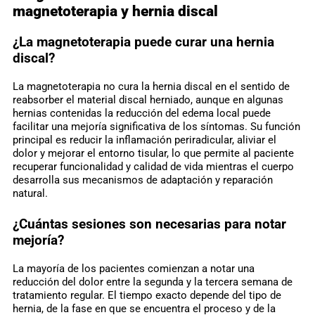
magnetoterapia y hernia discal
¿La magnetoterapia puede curar una hernia
discal?
La magnetoterapia no cura la hernia discal en el sentido de
reabsorber el material discal herniado, aunque en algunas
hernias contenidas la reducción del edema local puede
facilitar una mejoría significativa de los síntomas. Su función
principal es reducir la inflamación periradicular, aliviar el
dolor y mejorar el entorno tisular, lo que permite al paciente
recuperar funcionalidad y calidad de vida mientras el cuerpo
desarrolla sus mecanismos de adaptación y reparación
natural.
¿Cuántas sesiones son necesarias para notar
mejoría?
La mayoría de los pacientes comienzan a notar una
reducción del dolor entre la segunda y la tercera semana de
tratamiento regular. El tiempo exacto depende del tipo de
hernia, de la fase en que se encuentra el proceso y de la