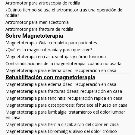
Artromotor para artroscopia de rodilla
¿Cuánto tiempo se usa el artromotor tras una operación de
rodilla?
Artromotor para meniscectomía
Artromotor para fractura de rodilla
Sobre Magnetoterapia
Magnetoterapia: Guía completa para pacientes
¿Qué es la magnetoterapia y para qué sirve?
Magnetoterapia en casa: ventajas y cómo funciona
Contraindicaciones de la magnetoterapia: cuándo no usarla
Magnetoterapia para edema óseo: recuperación en casa
Rehabilitación con magnetoterapia
Magnetoterapia para edema óseo: recuperación en casa
Magnetoterapia para fracturas óseas: recuperación en casa
Magnetoterapia para tendinitis: recuperación rápida en casa
Magnetoterapia para osteoporosis: fortalece el hueso en casa
Magnetoterapia para lumbalgia: tratamiento del dolor lumbar
en casa
Magnetoterapia para hernia discal: alivio del dolor en casa
Magnetoterapia para fibromialgia: alivio del dolor crónico