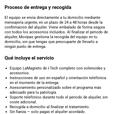
Proceso de entrega y recogida
El equipo se envía directamente a tu domicilio mediante
mensajería urgente, en un plazo de 24 a 48 horas desde la
confirmación del alquiler. Viene embalado de forma segura
con todos los accesorios incluidos. Al finalizar el periodo de
alquiler, Movipas gestiona la recogida del equipo en tu
domicilio, sin que tengas que preocuparte de llevarlo a
ningún punto de entrega.
Qué incluye el servicio
Equipo LaMagneto de I-Tech completo con solenoides y
accesorios.
Instrucciones de uso en español y orientación telefónica
en el momento de la entrega.
Asesoramiento personalizado sobre el programa más
adecuado para tu patología.
Soporte telefónico durante todo el periodo de alquiler, sin
coste adicional.
Recogida a domicilio al finalizar el tratamiento.
Sin fianza — solo pagas el alquiler acordado.