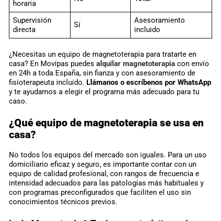
horaria
Supervisión
Asesoramiento
Sí
directa
incluido
¿Necesitas un equipo de magnetoterapia para tratarte en
casa? En Movipas puedes
alquilar magnetoterapia
con envío
en 24h a toda España, sin fianza y con asesoramiento de
fisioterapeuta incluido.
Llámanos o escríbenos por WhatsApp
y te ayudamos a elegir el programa más adecuado para tu
caso.
¿Qué equipo de magnetoterapia se usa en
casa?
No todos los equipos del mercado son iguales. Para un uso
domiciliario eficaz y seguro, es importante contar con un
equipo de calidad profesional, con rangos de frecuencia e
intensidad adecuados para las patologías más habituales y
con programas preconfigurados que faciliten el uso sin
conocimientos técnicos previos.