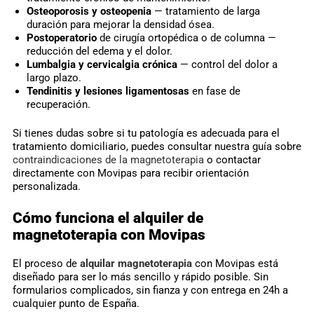
Osteoporosis y osteopenia
— tratamiento de larga
duración para mejorar la densidad ósea.
Postoperatorio
de cirugía ortopédica o de columna —
reducción del edema y el dolor.
Lumbalgia y cervicalgia crónica
— control del dolor a
largo plazo.
Tendinitis y lesiones ligamentosas
en fase de
recuperación.
Si tienes dudas sobre si tu patología es adecuada para el
tratamiento domiciliario, puedes consultar nuestra guía sobre
contraindicaciones de la magnetoterapia
o contactar
directamente con Movipas para recibir orientación
personalizada.
Cómo funciona el alquiler de
magnetoterapia con Movipas
El proceso de
alquilar magnetoterapia
con Movipas está
diseñado para ser lo más sencillo y rápido posible. Sin
formularios complicados, sin fianza y con entrega en 24h a
cualquier punto de España.