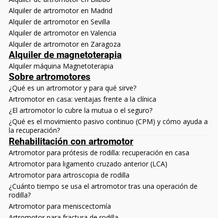
Alquiler de artromotor en Madrid
Alquiler de artromotor en Sevilla
Alquiler de artromotor en Valencia
Alquiler de artromotor en Zaragoza
Alquiler de magnetoterapia
Alquiler máquina Magnetoterapia
Sobre artromotores
¿Qué es un artromotor y para qué sirve?
Artromotor en casa: ventajas frente a la clínica
¿El artromotor lo cubre la mutua o el seguro?
¿Qué es el movimiento pasivo continuo (CPM) y cómo ayuda a
la recuperación?
Rehabilitación con artromotor
Artromotor para prótesis de rodilla: recuperación en casa
Artromotor para ligamento cruzado anterior (LCA)
Artromotor para artroscopia de rodilla
¿Cuánto tiempo se usa el artromotor tras una operación de
rodilla?
Artromotor para meniscectomía
Artromotor para fractura de rodilla