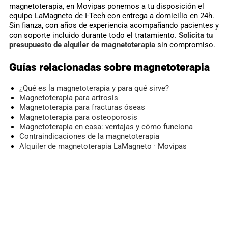
magnetoterapia, en Movipas ponemos a tu disposición el
equipo LaMagneto de I-Tech con entrega a domicilio en 24h.
Sin fianza, con años de experiencia acompañando pacientes y
con soporte incluido durante todo el tratamiento.
Solicita tu
presupuesto de alquiler de magnetoterapia
sin compromiso.
Guías relacionadas sobre magnetoterapia
¿Qué es la magnetoterapia y para qué sirve?
Magnetoterapia para artrosis
Magnetoterapia para fracturas óseas
Magnetoterapia para osteoporosis
Magnetoterapia en casa: ventajas y cómo funciona
Contraindicaciones de la magnetoterapia
Alquiler de magnetoterapia LaMagneto · Movipas