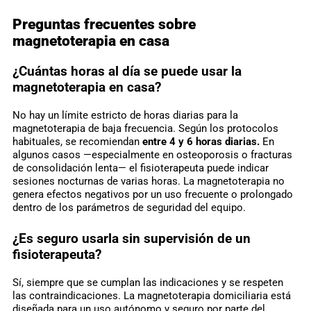
Preguntas frecuentes sobre
magnetoterapia en casa
¿Cuántas horas al día se puede usar la
magnetoterapia en casa?
No hay un límite estricto de horas diarias para la
magnetoterapia de baja frecuencia. Según los protocolos
habituales, se recomiendan
entre 4 y 6 horas diarias.
En
algunos casos —especialmente en osteoporosis o fracturas
de consolidación lenta— el fisioterapeuta puede indicar
sesiones nocturnas de varias horas. La magnetoterapia no
genera efectos negativos por un uso frecuente o prolongado
dentro de los parámetros de seguridad del equipo.
¿Es seguro usarla sin supervisión de un
fisioterapeuta?
Sí, siempre que se cumplan las indicaciones y se respeten
las contraindicaciones. La magnetoterapia domiciliaria está
diseñada para un uso autónomo y seguro por parte del