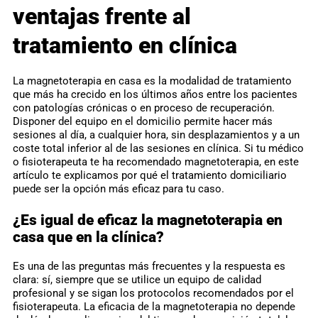
ventajas frente al
tratamiento en clínica
La magnetoterapia en casa es la modalidad de tratamiento
que más ha crecido en los últimos años entre los pacientes
con patologías crónicas o en proceso de recuperación.
Disponer del equipo en el domicilio permite hacer más
sesiones al día, a cualquier hora, sin desplazamientos y a un
coste total inferior al de las sesiones en clínica. Si tu médico
o fisioterapeuta te ha recomendado magnetoterapia, en este
artículo te explicamos por qué el tratamiento domiciliario
puede ser la opción más eficaz para tu caso.
¿Es igual de eficaz la magnetoterapia en
casa que en la clínica?
Es una de las preguntas más frecuentes y la respuesta es
clara: sí, siempre que se utilice un equipo de calidad
profesional y se sigan los protocolos recomendados por el
fisioterapeuta. La eficacia de la magnetoterapia no depende