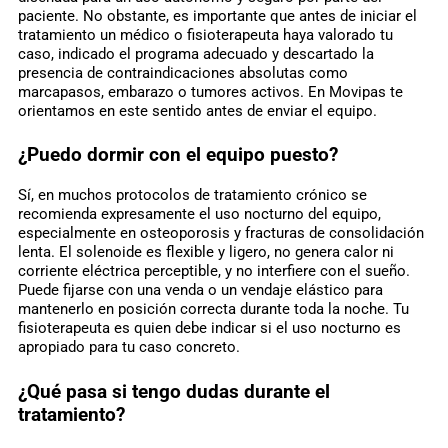
paciente. No obstante, es importante que antes de iniciar el
tratamiento un médico o fisioterapeuta haya valorado tu
caso, indicado el programa adecuado y descartado la
presencia de contraindicaciones absolutas como
marcapasos, embarazo o tumores activos. En Movipas te
orientamos en este sentido antes de enviar el equipo.
¿Puedo dormir con el equipo puesto?
Sí, en muchos protocolos de tratamiento crónico se
recomienda expresamente el uso nocturno del equipo,
especialmente en osteoporosis y fracturas de consolidación
lenta. El solenoide es flexible y ligero, no genera calor ni
corriente eléctrica perceptible, y no interfiere con el sueño.
Puede fijarse con una venda o un vendaje elástico para
mantenerlo en posición correcta durante toda la noche. Tu
fisioterapeuta es quien debe indicar si el uso nocturno es
apropiado para tu caso concreto.
¿Qué pasa si tengo dudas durante el
tratamiento?