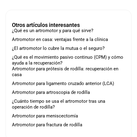
Otros artículos interesantes
¿Qué es un artromotor y para qué sirve?
Artromotor en casa: ventajas frente a la clínica
¿El artromotor lo cubre la mutua o el seguro?
¿Qué es el movimiento pasivo continuo (CPM) y cómo
ayuda a la recuperación?
Artromotor para prótesis de rodilla: recuperación en
casa
Artromotor para ligamento cruzado anterior (LCA)
Artromotor para artroscopia de rodilla
¿Cuánto tiempo se usa el artromotor tras una
operación de rodilla?
Artromotor para meniscectomía
Artromotor para fractura de rodilla