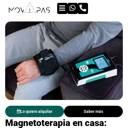
Lo quiero alquilar
Saber más
Magnetoterapia en casa: