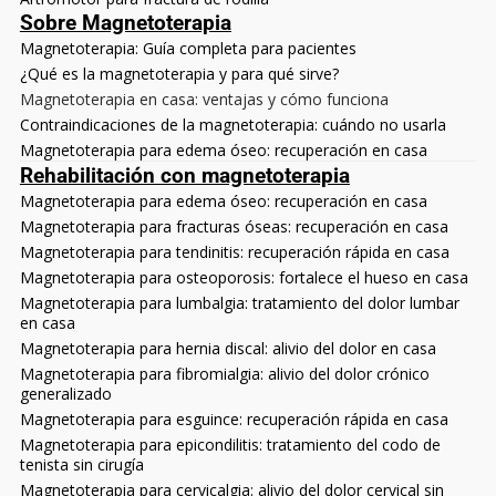
Sobre Magnetoterapia
Magnetoterapia: Guía completa para pacientes
¿Qué es la magnetoterapia y para qué sirve?
Magnetoterapia en casa: ventajas y cómo funciona
Contraindicaciones de la magnetoterapia: cuándo no usarla
Magnetoterapia para edema óseo: recuperación en casa
Rehabilitación con magnetoterapia
Magnetoterapia para edema óseo: recuperación en casa
Magnetoterapia para fracturas óseas: recuperación en casa
Magnetoterapia para tendinitis: recuperación rápida en casa
Magnetoterapia para osteoporosis: fortalece el hueso en casa
Magnetoterapia para lumbalgia: tratamiento del dolor lumbar
en casa
Magnetoterapia para hernia discal: alivio del dolor en casa
Magnetoterapia para fibromialgia: alivio del dolor crónico
generalizado
Magnetoterapia para esguince: recuperación rápida en casa
Magnetoterapia para epicondilitis: tratamiento del codo de
tenista sin cirugía
Magnetoterapia para cervicalgia: alivio del dolor cervical sin