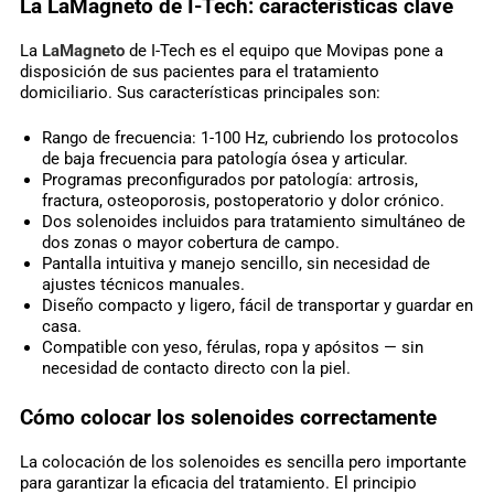
La LaMagneto de I-Tech: características clave
La
LaMagneto
de I-Tech es el equipo que Movipas pone a
disposición de sus pacientes para el tratamiento
domiciliario. Sus características principales son:
Rango de frecuencia: 1-100 Hz, cubriendo los protocolos
de baja frecuencia para patología ósea y articular.
Programas preconfigurados por patología: artrosis,
fractura, osteoporosis, postoperatorio y dolor crónico.
Dos solenoides incluidos para tratamiento simultáneo de
dos zonas o mayor cobertura de campo.
Pantalla intuitiva y manejo sencillo, sin necesidad de
ajustes técnicos manuales.
Diseño compacto y ligero, fácil de transportar y guardar en
casa.
Compatible con yeso, férulas, ropa y apósitos — sin
necesidad de contacto directo con la piel.
Cómo colocar los solenoides correctamente
La colocación de los solenoides es sencilla pero importante
para garantizar la eficacia del tratamiento. El principio