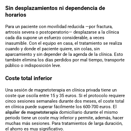
Sin desplazamientos ni dependencia de
horarios
Para un paciente con movilidad reducida —por fractura,
artrosis severa o postoperatorio— desplazarse a la clínica
cada día supone un esfuerzo considerable, a veces
inasumible. Con el equipo en casa, el tratamiento se realiza
cuando y donde el paciente quiere, sin colas, sin
aparcamiento y sin depender de la agenda de la clínica. Esto
también elimina los días perdidos por mal tiempo, transporte
público o indisposición leve.
Coste total inferior
Una sesión de magnetoterapia en clínica privada tiene un
coste que oscila entre 15 y 35 euros. Si el protocolo requiere
cinco sesiones semanales durante dos meses, el coste total
en clínica puede superar fácilmente los 600-700 euros. El
alquiler de magnetoterapia
domiciliario durante el mismo
periodo tiene un coste muy inferior y permite, además, hacer
muchas más sesiones. Para tratamientos de larga duración,
el ahorro es muy significativo.