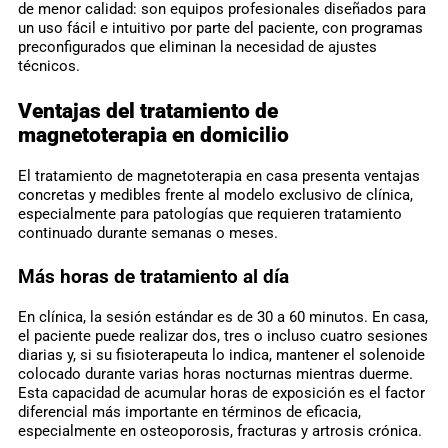
de menor calidad: son equipos profesionales diseñados para
un uso fácil e intuitivo por parte del paciente, con programas
preconfigurados que eliminan la necesidad de ajustes
técnicos.
Ventajas del tratamiento de
magnetoterapia en domicilio
El tratamiento de magnetoterapia en casa presenta ventajas
concretas y medibles frente al modelo exclusivo de clínica,
especialmente para patologías que requieren tratamiento
continuado durante semanas o meses.
Más horas de tratamiento al día
En clínica, la sesión estándar es de 30 a 60 minutos. En casa,
el paciente puede realizar dos, tres o incluso cuatro sesiones
diarias y, si su fisioterapeuta lo indica, mantener el solenoide
colocado durante varias horas nocturnas mientras duerme.
Esta capacidad de acumular horas de exposición es el factor
diferencial más importante en términos de eficacia,
especialmente en osteoporosis, fracturas y artrosis crónica.