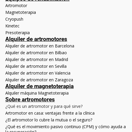
Artromotor
Magnetoterapia
Cryopush
Kinetec
Presoterapia
Alquiler de artromotores
Alquiler de artromotor en Barcelona
Alquiler de artromotor en Bilbao
Alquiler de artromotor en Madrid
Alquiler de artromotor en Sevilla
Alquiler de artromotor en Valencia
Alquiler de artromotor en Zaragoza
Alquiler de magnetoterapia
Alquiler máquina Magnetoterapia
Sobre artromotores
¿Qué es un artromotor y para qué sirve?
Artromotor en casa: ventajas frente a la clínica
¿El artromotor lo cubre la mutua o el seguro?
¿Qué es el movimiento pasivo continuo (CPM) y cómo ayuda a
la recuperación?