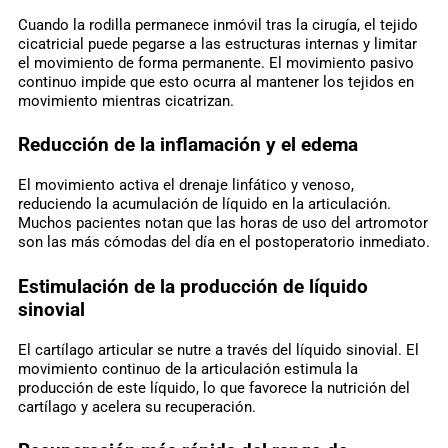
Cuando la rodilla permanece inmóvil tras la cirugía, el tejido
cicatricial puede pegarse a las estructuras internas y limitar
el movimiento de forma permanente. El movimiento pasivo
continuo impide que esto ocurra al mantener los tejidos en
movimiento mientras cicatrizan.
Reducción de la inflamación y el edema
El movimiento activa el drenaje linfático y venoso,
reduciendo la acumulación de líquido en la articulación.
Muchos pacientes notan que las horas de uso del artromotor
son las más cómodas del día en el postoperatorio inmediato.
Estimulación de la producción de líquido
sinovial
El cartílago articular se nutre a través del líquido sinovial. El
movimiento continuo de la articulación estimula la
producción de este líquido, lo que favorece la nutrición del
cartílago y acelera su recuperación.