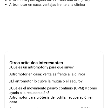
Artromotor en casa: ventajas frente a la clínica
Otros artículos interesantes
¿Qué es un artromotor y para qué sirve?
Artromotor en casa: ventajas frente a la clínica
¿El artromotor lo cubre la mutua o el seguro?
¿Qué es el movimiento pasivo continuo (CPM) y cómo
ayuda a la recuperación?
Artromotor para prótesis de rodilla: recuperación en
casa