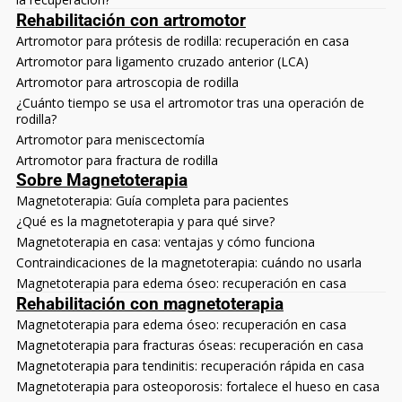
Rehabilitación con artromotor
Artromotor para prótesis de rodilla: recuperación en casa
Artromotor para ligamento cruzado anterior (LCA)
Artromotor para artroscopia de rodilla
¿Cuánto tiempo se usa el artromotor tras una operación de
rodilla?
Artromotor para meniscectomía
Artromotor para fractura de rodilla
Sobre Magnetoterapia
Magnetoterapia: Guía completa para pacientes
¿Qué es la magnetoterapia y para qué sirve?
Magnetoterapia en casa: ventajas y cómo funciona
Contraindicaciones de la magnetoterapia: cuándo no usarla
Magnetoterapia para edema óseo: recuperación en casa
Rehabilitación con magnetoterapia
Magnetoterapia para edema óseo: recuperación en casa
Magnetoterapia para fracturas óseas: recuperación en casa
Magnetoterapia para tendinitis: recuperación rápida en casa
Magnetoterapia para osteoporosis: fortalece el hueso en casa