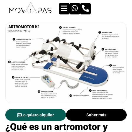
Lo quiero alquilar
Saber más
¿Qué es un artromotor y