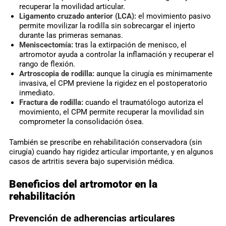
recuperar la movilidad articular.
Ligamento cruzado anterior (LCA):
el movimiento pasivo
permite movilizar la rodilla sin sobrecargar el injerto
durante las primeras semanas.
Meniscectomía:
tras la extirpación de menisco, el
artromotor ayuda a controlar la inflamación y recuperar el
rango de flexión.
Artroscopia de rodilla:
aunque la cirugía es mínimamente
invasiva, el CPM previene la rigidez en el postoperatorio
inmediato.
Fractura de rodilla:
cuando el traumatólogo autoriza el
movimiento, el CPM permite recuperar la movilidad sin
comprometer la consolidación ósea.
También se prescribe en rehabilitación conservadora (sin
cirugía) cuando hay rigidez articular importante, y en algunos
casos de artritis severa bajo supervisión médica.
Beneficios del artromotor en la
rehabilitación
Prevención de adherencias articulares