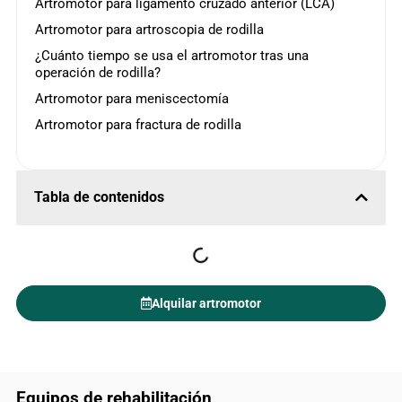
Artromotor para ligamento cruzado anterior (LCA)
Artromotor para artroscopia de rodilla
¿Cuánto tiempo se usa el artromotor tras una
operación de rodilla?
Artromotor para meniscectomía
Artromotor para fractura de rodilla
Tabla de contenidos
Alquilar artromotor
Equipos de rehabilitación