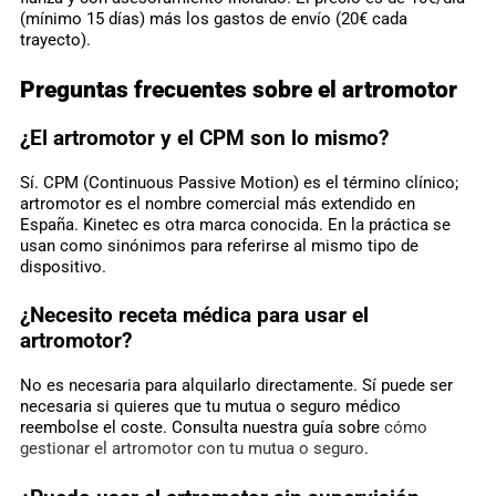
(mínimo 15 días) más los gastos de envío (20€ cada
trayecto).
Preguntas frecuentes sobre el artromotor
¿El artromotor y el CPM son lo mismo?
Sí. CPM (Continuous Passive Motion) es el término clínico;
artromotor es el nombre comercial más extendido en
España. Kinetec es otra marca conocida. En la práctica se
usan como sinónimos para referirse al mismo tipo de
dispositivo.
¿Necesito receta médica para usar el
artromotor?
No es necesaria para alquilarlo directamente. Sí puede ser
necesaria si quieres que tu mutua o seguro médico
reembolse el coste. Consulta nuestra guía sobre
cómo
gestionar el artromotor con tu mutua o seguro
.