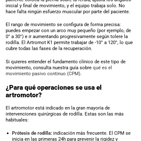
inicial y final de movimiento, y el equipo trabaja solo. No
hace falta ningún esfuerzo muscular por parte del paciente.
El rango de movimiento se configura de forma precisa:
puedes empezar con un arco muy pequeño (por ejemplo, de
0° a 30°) e ir aumentando progresivamente según tolere la
rodilla. El Artromot K1 permite trabajar de -10° a 120°, lo que
cubre todas las fases de la recuperación.
Si quieres entender el fundamento clínico de este tipo de
movimiento, consulta nuestra guía sobre
qué es el
movimiento pasivo continuo (CPM)
.
¿Para qué operaciones se usa el
artromotor?
El artromotor está indicado en la gran mayoría de
intervenciones quirúrgicas de rodilla. Estas son las más
habituales:
Prótesis de rodilla:
indicación más frecuente. El CPM se
inicia en las primeras 24h para prevenir la rigidez y