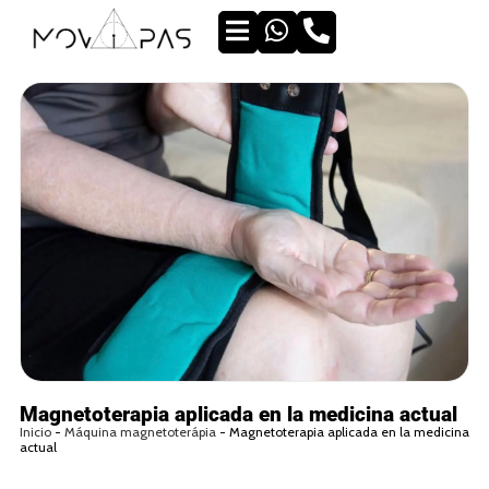
Magnetoterapia aplicada en la medicina actual
Inicio
-
Máquina magnetoterápia
-
Magnetoterapia aplicada en la medicina
actual