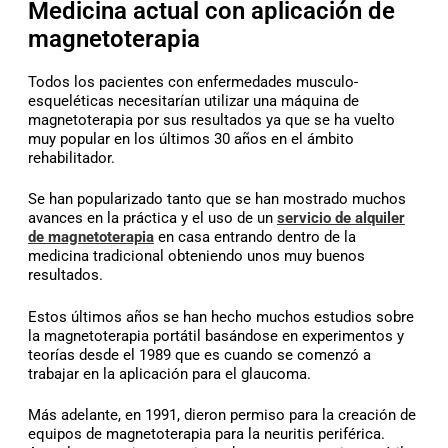
Medicina actual con aplicación de
magnetoterapia
Todos los pacientes con enfermedades musculo-
esqueléticas necesitarían utilizar una máquina de
magnetoterapia por sus resultados ya que se ha vuelto
muy popular en los últimos 30 años en el ámbito
rehabilitador.
Se han popularizado tanto que se han mostrado muchos
avances en la práctica y el uso de un
servicio de alquiler
de magnetoterapia
en casa entrando dentro de la
medicina tradicional obteniendo unos muy buenos
resultados.
Estos últimos años se han hecho muchos estudios sobre
la magnetoterapia portátil basándose en experimentos y
teorías desde el 1989 que es cuando se comenzó a
trabajar en la aplicación para el glaucoma.
Más adelante, en 1991, dieron permiso para la creación de
equipos de magnetoterapia para la neuritis periférica.