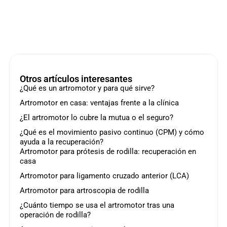
Otros artículos interesantes
¿Qué es un artromotor y para qué sirve?
Artromotor en casa: ventajas frente a la clínica
¿El artromotor lo cubre la mutua o el seguro?
¿Qué es el movimiento pasivo continuo (CPM) y cómo
ayuda a la recuperación?
Artromotor para prótesis de rodilla: recuperación en
casa
Artromotor para ligamento cruzado anterior (LCA)
Artromotor para artroscopia de rodilla
¿Cuánto tiempo se usa el artromotor tras una
operación de rodilla?