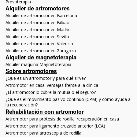
Presoterapia
Alquiler de artromotores
Alquiler de artromotor en Barcelona
Alquiler de artromotor en Bilbao
Alquiler de artromotor en Madrid
Alquiler de artromotor en Sevilla
Alquiler de artromotor en Valencia
Alquiler de artromotor en Zaragoza
Alquiler de magnetoterapia
Alquiler máquina Magnetoterapia
Sobre artromotores
¿Qué es un artromotor y para qué sirve?
Artromotor en casa: ventajas frente a la clínica
¿El artromotor lo cubre la mutua o el seguro?
¿Qué es el movimiento pasivo continuo (CPM) y cómo ayuda a
la recuperación?
Rehabilitación con artromotor
Artromotor para prótesis de rodilla: recuperación en casa
Artromotor para ligamento cruzado anterior (LCA)
Artromotor para artroscopia de rodilla