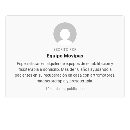
ESCRITO POR
Equipo Movipas
Especialistas en alquiler de equipos de rehabilitación y
fisioterapia a domicilio. Más de 10 años ayudando a
pacientes en su recuperación en casa con artromotores,
magnetoterapia y presoterapia.
104 artículos publicados