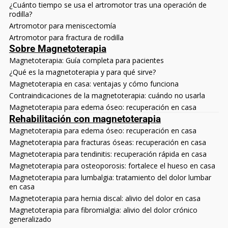
¿Cuánto tiempo se usa el artromotor tras una operación de
rodilla?
Artromotor para meniscectomía
Artromotor para fractura de rodilla
Sobre Magnetoterapia
Magnetoterapia: Guía completa para pacientes
¿Qué es la magnetoterapia y para qué sirve?
Magnetoterapia en casa: ventajas y cómo funciona
Contraindicaciones de la magnetoterapia: cuándo no usarla
Magnetoterapia para edema óseo: recuperación en casa
Rehabilitación con magnetoterapia
Magnetoterapia para edema óseo: recuperación en casa
Magnetoterapia para fracturas óseas: recuperación en casa
Magnetoterapia para tendinitis: recuperación rápida en casa
Magnetoterapia para osteoporosis: fortalece el hueso en casa
Magnetoterapia para lumbalgia: tratamiento del dolor lumbar
en casa
Magnetoterapia para hernia discal: alivio del dolor en casa
Magnetoterapia para fibromialgia: alivio del dolor crónico
generalizado