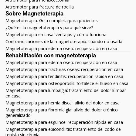
Artromotor para fractura de rodilla
Sobre Magnetoterapia
Magnetoterapia: Guía completa para pacientes
¿Qué es la magnetoterapia y para qué sirve?
Magnetoterapia en casa: ventajas y cómo funciona
Contraindicaciones de la magnetoterapia: cuándo no usarla
Magnetoterapia para edema óseo: recuperación en casa
Rehabilitación con magnetoterapia
Magnetoterapia para edema óseo: recuperación en casa
Magnetoterapia para fracturas óseas: recuperación en casa
Magnetoterapia para tendinitis: recuperación rápida en casa
Magnetoterapia para osteoporosis: fortalece el hueso en casa
Magnetoterapia para lumbalgia: tratamiento del dolor lumbar
en casa
Magnetoterapia para hernia discal: alivio del dolor en casa
Magnetoterapia para fibromialgia: alivio del dolor crónico
generalizado
Magnetoterapia para esguince: recuperación rápida en casa
Magnetoterapia para epicondilitis: tratamiento del codo de
tenista sin cirugía