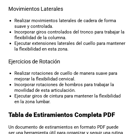
Movimientos Laterales
Realizar movimientos laterales de cadera de forma
suave y controlada.
Incorporar giros controlados del tronco para trabajar la
flexibilidad de la columna.
Ejecutar extensiones laterales del cuello para mantener
la flexibilidad en esta zona.
Ejercicios de Rotación
Realizar rotaciones de cuello de manera suave para
mejorar la flexibilidad cervical.
Incorporar rotaciones de hombros para trabajar la
movilidad de esta articulación.
Ejecutar giros de cintura para mantener la flexibilidad
en la zona lumbar.
Tabla de Estiramientos Completa PDF
Un documento de estiramientos en formato PDF puede
ser una herramienta útil para organizar y seguir una rutina