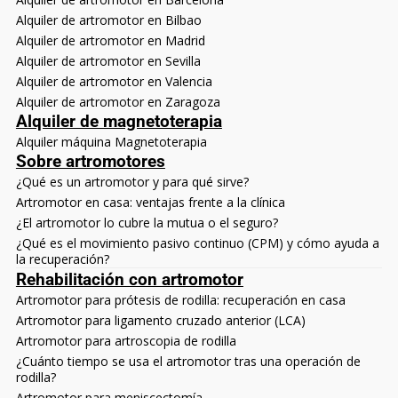
Alquiler de artromotor en Bilbao
Alquiler de artromotor en Madrid
Alquiler de artromotor en Sevilla
Alquiler de artromotor en Valencia
Alquiler de artromotor en Zaragoza
Alquiler de magnetoterapia
Alquiler máquina Magnetoterapia
Sobre artromotores
¿Qué es un artromotor y para qué sirve?
Artromotor en casa: ventajas frente a la clínica
¿El artromotor lo cubre la mutua o el seguro?
¿Qué es el movimiento pasivo continuo (CPM) y cómo ayuda a
la recuperación?
Rehabilitación con artromotor
Artromotor para prótesis de rodilla: recuperación en casa
Artromotor para ligamento cruzado anterior (LCA)
Artromotor para artroscopia de rodilla
¿Cuánto tiempo se usa el artromotor tras una operación de
rodilla?
Artromotor para meniscectomía