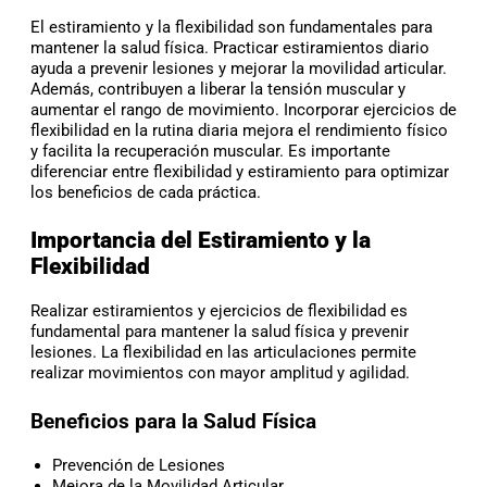
El estiramiento y la flexibilidad son fundamentales para
mantener la salud física. Practicar estiramientos diario
ayuda a prevenir lesiones y mejorar la movilidad articular.
Además, contribuyen a liberar la tensión muscular y
aumentar el rango de movimiento. Incorporar ejercicios de
flexibilidad en la rutina diaria mejora el rendimiento físico
y facilita la recuperación muscular. Es importante
diferenciar entre flexibilidad y estiramiento para optimizar
los beneficios de cada práctica.
Importancia del Estiramiento y la
Flexibilidad
Realizar estiramientos y ejercicios de flexibilidad es
fundamental para mantener la salud física y prevenir
lesiones. La flexibilidad en las articulaciones permite
realizar movimientos con mayor amplitud y agilidad.
Beneficios para la Salud Física
Prevención de Lesiones
Mejora de la Movilidad Articular