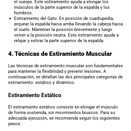
el cuerpo. Este estiramiento ayuda a elongar los
músculos de la parte superior de la espalda y los
hombros.
Estiramiento del Gato: En posición de cuadrupedia,
arquear la espalda hacia arriba llevando la cabeza hacia
el suelo. Mantener la posición brevemente y luego
volver a la posición neutra. Este estiramiento ayuda a
relajar y estirar la parte superior de la espalda.
4. Técnicas de Estiramiento Muscular
Las técnicas de estiramiento muscular son fundamentales
para mantener la flexibilidad y prevenir lesiones. A
continuación, se detallan las dos principales categorías de
estiramiento: estático y dinámico.
Estiramiento Estático
El estiramiento estático consiste en elongar el músculo
de forma sostenida, sin movimientos bruscos. Para su
adecuada ejecución, se recomienda seguir los siguientes
pasos: