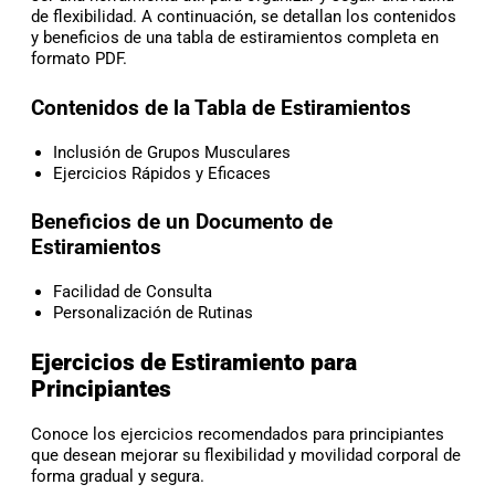
de flexibilidad. A continuación, se detallan los contenidos
y beneficios de una tabla de estiramientos completa en
formato PDF.
Contenidos de la Tabla de Estiramientos
Inclusión de Grupos Musculares
Ejercicios Rápidos y Eficaces
Beneficios de un Documento de
Estiramientos
Facilidad de Consulta
Personalización de Rutinas
Ejercicios de Estiramiento para
Principiantes
Conoce los ejercicios recomendados para principiantes
que desean mejorar su flexibilidad y movilidad corporal de
forma gradual y segura.