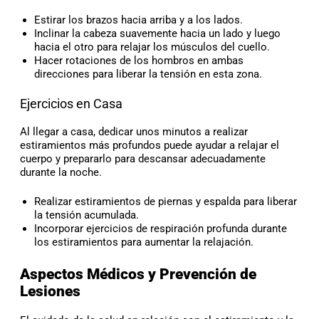
Estirar los brazos hacia arriba y a los lados.
Inclinar la cabeza suavemente hacia un lado y luego
hacia el otro para relajar los músculos del cuello.
Hacer rotaciones de los hombros en ambas
direcciones para liberar la tensión en esta zona.
Ejercicios en Casa
Al llegar a casa, dedicar unos minutos a realizar
estiramientos más profundos puede ayudar a relajar el
cuerpo y prepararlo para descansar adecuadamente
durante la noche.
Realizar estiramientos de piernas y espalda para liberar
la tensión acumulada.
Incorporar ejercicios de respiración profunda durante
los estiramientos para aumentar la relajación.
Aspectos Médicos y Prevención de
Lesiones