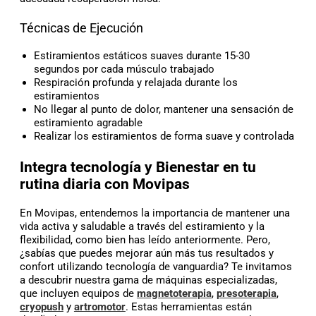
Técnicas de Ejecución
Estiramientos estáticos suaves durante 15-30
segundos por cada músculo trabajado
Respiración profunda y relajada durante los
estiramientos
No llegar al punto de dolor, mantener una sensación de
estiramiento agradable
Realizar los estiramientos de forma suave y controlada
Integra tecnología y Bienestar en tu
rutina diaria con Movipas
En Movipas, entendemos la importancia de mantener una
vida activa y saludable a través del estiramiento y la
flexibilidad, como bien has leído anteriormente. Pero,
¿sabías que puedes mejorar aún más tus resultados y
confort utilizando tecnología de vanguardia? Te invitamos
a descubrir nuestra gama de máquinas especializadas,
que incluyen equipos de
magnetoterapia
,
presoterapia
,
cryopush
y
artromotor
. Estas herramientas están