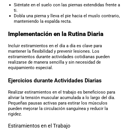
Siéntate en el suelo con las piernas extendidas frente a
ti.
Dobla una pierna y lleva el pie hacia el muslo contrario,
manteniendo la espalda recta.
Implementación en la Rutina Diaria
Incluir estiramientos en el día a día es clave para
mantener la flexibilidad y prevenir lesiones. Los
estiramientos durante actividades cotidianas pueden
realizarse de manera sencilla y sin necesidad de
equipamiento especial.
Ejercicios durante Actividades Diarias
Realizar estiramientos en el trabajo es beneficioso para
aliviar la tensión muscular acumulada a lo largo del día.
Pequeñas pausas activas para estirar los músculos
pueden mejorar la circulación sanguínea y reducir la
rigidez.
Estiramientos en el Trabajo