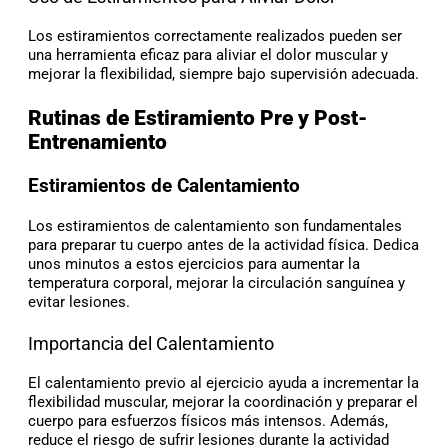
Los estiramientos correctamente realizados pueden ser
una herramienta eficaz para aliviar el dolor muscular y
mejorar la flexibilidad, siempre bajo supervisión adecuada.
Rutinas de Estiramiento Pre y Post-
Entrenamiento
Estiramientos de Calentamiento
Los estiramientos de calentamiento son fundamentales
para preparar tu cuerpo antes de la actividad física. Dedica
unos minutos a estos ejercicios para aumentar la
temperatura corporal, mejorar la circulación sanguínea y
evitar lesiones.
Importancia del Calentamiento
El calentamiento previo al ejercicio ayuda a incrementar la
flexibilidad muscular, mejorar la coordinación y preparar el
cuerpo para esfuerzos físicos más intensos. Además,
reduce el riesgo de sufrir lesiones durante la actividad