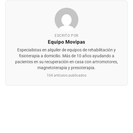
ESCRITO POR
Equipo Movipas
Especialistas en alquiler de equipos de rehabilitación y
fisioterapia a domicilio. Más de 10 años ayudando a
pacientes en su recuperación en casa con artromotores,
magnetoterapia y presoterapia.
104 artículos publicados