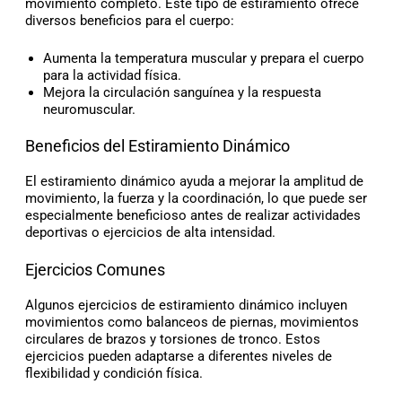
movimiento completo. Este tipo de estiramiento ofrece
diversos beneficios para el cuerpo:
Aumenta la temperatura muscular y prepara el cuerpo
para la actividad física.
Mejora la circulación sanguínea y la respuesta
neuromuscular.
Beneficios del Estiramiento Dinámico
El estiramiento dinámico ayuda a mejorar la amplitud de
movimiento, la fuerza y la coordinación, lo que puede ser
especialmente beneficioso antes de realizar actividades
deportivas o ejercicios de alta intensidad.
Ejercicios Comunes
Algunos ejercicios de estiramiento dinámico incluyen
movimientos como balanceos de piernas, movimientos
circulares de brazos y torsiones de tronco. Estos
ejercicios pueden adaptarse a diferentes niveles de
flexibilidad y condición física.