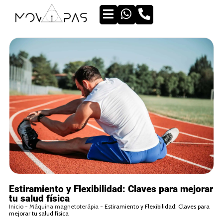
Estiramiento y Flexibilidad: Claves para mejorar
tu salud física
Inicio
-
Máquina magnetoterápia
-
Estiramiento y Flexibilidad: Claves para
mejorar tu salud física