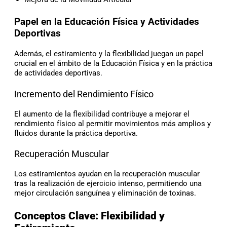
Papel en la Educación Física y Actividades
Deportivas
Además, el estiramiento y la flexibilidad juegan un papel
crucial en el ámbito de la Educación Física y en la práctica
de actividades deportivas.
Incremento del Rendimiento Físico
El aumento de la flexibilidad contribuye a mejorar el
rendimiento físico al permitir movimientos más amplios y
fluidos durante la práctica deportiva.
Recuperación Muscular
Los estiramientos ayudan en la recuperación muscular
tras la realización de ejercicio intenso, permitiendo una
mejor circulación sanguínea y eliminación de toxinas.
Conceptos Clave: Flexibilidad y