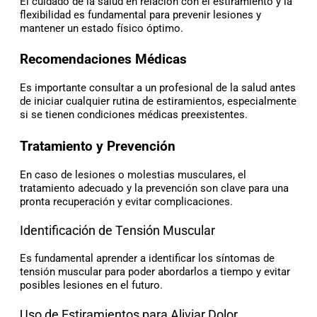
El cuidado de la salud en relación con el estiramiento y la
flexibilidad es fundamental para prevenir lesiones y
mantener un estado físico óptimo.
Recomendaciones Médicas
Es importante consultar a un profesional de la salud antes
de iniciar cualquier rutina de estiramientos, especialmente
si se tienen condiciones médicas preexistentes.
Tratamiento y Prevención
En caso de lesiones o molestias musculares, el
tratamiento adecuado y la prevención son clave para una
pronta recuperación y evitar complicaciones.
Identificación de Tensión Muscular
Es fundamental aprender a identificar los síntomas de
tensión muscular para poder abordarlos a tiempo y evitar
posibles lesiones en el futuro.
Uso de Estiramientos para Aliviar Dolor