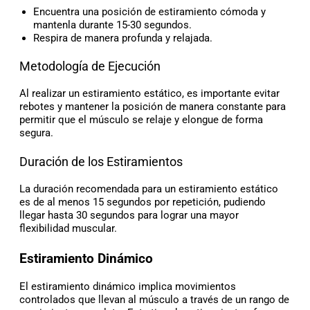
Encuentra una posición de estiramiento cómoda y
mantenla durante 15-30 segundos.
Respira de manera profunda y relajada.
Metodología de Ejecución
Al realizar un estiramiento estático, es importante evitar
rebotes y mantener la posición de manera constante para
permitir que el músculo se relaje y elongue de forma
segura.
Duración de los Estiramientos
La duración recomendada para un estiramiento estático
es de al menos 15 segundos por repetición, pudiendo
llegar hasta 30 segundos para lograr una mayor
flexibilidad muscular.
Estiramiento Dinámico
El estiramiento dinámico implica movimientos
controlados que llevan al músculo a través de un rango de