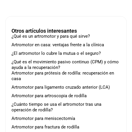
Otros artículos interesantes
¿Qué es un artromotor y para qué sirve?
Artromotor en casa: ventajas frente a la clínica
¿El artromotor lo cubre la mutua o el seguro?
¿Qué es el movimiento pasivo continuo (CPM) y cómo
ayuda a la recuperación?
Artromotor para prótesis de rodilla: recuperación en
casa
Artromotor para ligamento cruzado anterior (LCA)
Artromotor para artroscopia de rodilla
¿Cuánto tiempo se usa el artromotor tras una
operación de rodilla?
Artromotor para meniscectomía
Artromotor para fractura de rodilla