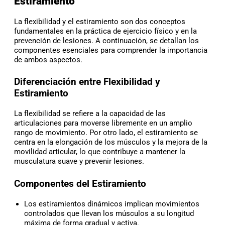
Estiramiento
La flexibilidad y el estiramiento son dos conceptos
fundamentales en la práctica de ejercicio físico y en la
prevención de lesiones. A continuación, se detallan los
componentes esenciales para comprender la importancia
de ambos aspectos.
Diferenciación entre Flexibilidad y
Estiramiento
La flexibilidad se refiere a la capacidad de las
articulaciones para moverse libremente en un amplio
rango de movimiento. Por otro lado, el estiramiento se
centra en la elongación de los músculos y la mejora de la
movilidad articular, lo que contribuye a mantener la
musculatura suave y prevenir lesiones.
Componentes del Estiramiento
Los estiramientos dinámicos implican movimientos
controlados que llevan los músculos a su longitud
máxima de forma gradual y activa.