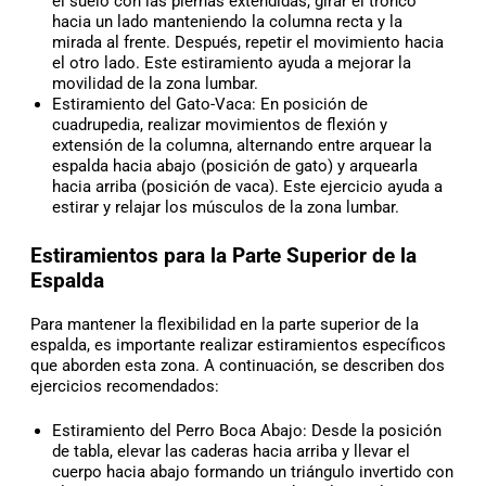
el suelo con las piernas extendidas, girar el tronco
hacia un lado manteniendo la columna recta y la
mirada al frente. Después, repetir el movimiento hacia
el otro lado. Este estiramiento ayuda a mejorar la
movilidad de la zona lumbar.
Estiramiento del Gato-Vaca: En posición de
cuadrupedia, realizar movimientos de flexión y
extensión de la columna, alternando entre arquear la
espalda hacia abajo (posición de gato) y arquearla
hacia arriba (posición de vaca). Este ejercicio ayuda a
estirar y relajar los músculos de la zona lumbar.
Estiramientos para la Parte Superior de la
Espalda
Para mantener la flexibilidad en la parte superior de la
espalda, es importante realizar estiramientos específicos
que aborden esta zona. A continuación, se describen dos
ejercicios recomendados:
Estiramiento del Perro Boca Abajo: Desde la posición
de tabla, elevar las caderas hacia arriba y llevar el
cuerpo hacia abajo formando un triángulo invertido con