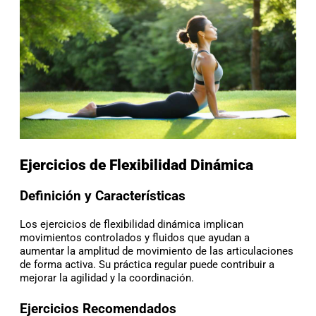
Ejercicios de Flexibilidad Dinámica
Definición y Características
Los ejercicios de flexibilidad dinámica implican
movimientos controlados y fluidos que ayudan a
aumentar la amplitud de movimiento de las articulaciones
de forma activa. Su práctica regular puede contribuir a
mejorar la agilidad y la coordinación.
Ejercicios Recomendados