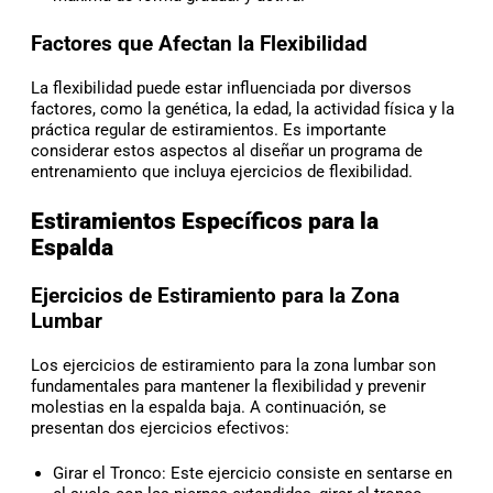
Factores que Afectan la Flexibilidad
La flexibilidad puede estar influenciada por diversos
factores, como la genética, la edad, la actividad física y la
práctica regular de estiramientos. Es importante
considerar estos aspectos al diseñar un programa de
entrenamiento que incluya ejercicios de flexibilidad.
Estiramientos Específicos para la
Espalda
Ejercicios de Estiramiento para la Zona
Lumbar
Los ejercicios de estiramiento para la zona lumbar son
fundamentales para mantener la flexibilidad y prevenir
molestias en la espalda baja. A continuación, se
presentan dos ejercicios efectivos:
Girar el Tronco: Este ejercicio consiste en sentarse en