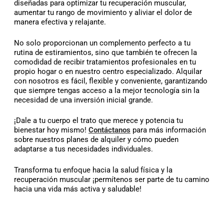
diseñadas para optimizar tu recuperación muscular,
aumentar tu rango de movimiento y aliviar el dolor de
manera efectiva y relajante.
No solo proporcionan un complemento perfecto a tu
rutina de estiramientos, sino que también te ofrecen la
comodidad de recibir tratamientos profesionales en tu
propio hogar o en nuestro centro especializado. Alquilar
con nosotros es fácil, flexible y conveniente, garantizando
que siempre tengas acceso a la mejor tecnología sin la
necesidad de una inversión inicial grande.
¡Dale a tu cuerpo el trato que merece y potencia tu
bienestar hoy mismo!
Contáctanos
para más información
sobre nuestros planes de alquiler y cómo pueden
adaptarse a tus necesidades individuales.
Transforma tu enfoque hacia la salud física y la
recuperación muscular ¡permítenos ser parte de tu camino
hacia una vida más activa y saludable!