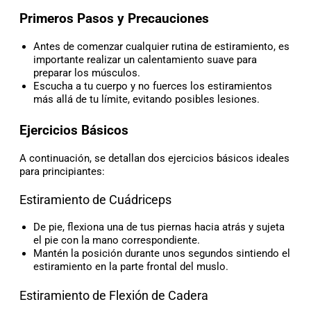
Primeros Pasos y Precauciones
Antes de comenzar cualquier rutina de estiramiento, es
importante realizar un calentamiento suave para
preparar los músculos.
Escucha a tu cuerpo y no fuerces los estiramientos
más allá de tu límite, evitando posibles lesiones.
Ejercicios Básicos
A continuación, se detallan dos ejercicios básicos ideales
para principiantes:
Estiramiento de Cuádriceps
De pie, flexiona una de tus piernas hacia atrás y sujeta
el pie con la mano correspondiente.
Mantén la posición durante unos segundos sintiendo el
estiramiento en la parte frontal del muslo.
Estiramiento de Flexión de Cadera