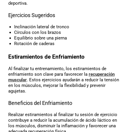
deportiva.
Ejercicios Sugeridos
Inclinación lateral de tronco
Círculos con los brazos
Equilibrio sobre una pierna
Rotación de caderas
Estiramientos de Enfriamiento
Al finalizar tu entrenamiento, los estiramientos de
enfriamiento son clave para favorecer la
recuperación
muscular
. Estos ejercicios ayudarán a reducir la tensión
en los músculos, mejorar la flexibilidad y prevenir
agujetas.
Beneficios del Enfriamiento
Realizar estiramientos al finalizar tu sesión de ejercicio
contribuye a reducir la acumulación de ácido láctico en
los músculos, disminuir la inflamación y favorecer una
adecuada recuperación física.