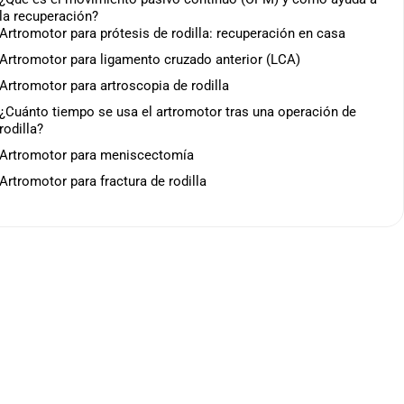
la recuperación?
Artromotor para prótesis de rodilla: recuperación en casa
Artromotor para ligamento cruzado anterior (LCA)
Artromotor para artroscopia de rodilla
¿Cuánto tiempo se usa el artromotor tras una operación de
rodilla?
Artromotor para meniscectomía
Artromotor para fractura de rodilla