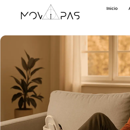
Inicio