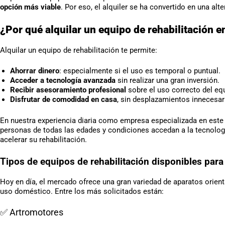
opción más viable
. Por eso, el alquiler se ha convertido en una a
¿Por qué alquilar un equipo de rehabilitación 
Alquilar un equipo de rehabilitación te permite:
Ahorrar dinero
: especialmente si el uso es temporal o puntual.
Acceder a tecnología avanzada
sin realizar una gran inversión.
Recibir asesoramiento profesional
sobre el uso correcto del eq
Disfrutar de comodidad en casa
, sin desplazamientos innecesari
En nuestra experiencia diaria como empresa especializada en este 
personas de todas las edades y condiciones accedan a la tecnología
acelerar su rehabilitación.
Tipos de equipos de rehabilitación disponibles para 
Hoy en día, el mercado ofrece una gran variedad de aparatos orient
uso doméstico. Entre los más solicitados están:
✅ Artromotores