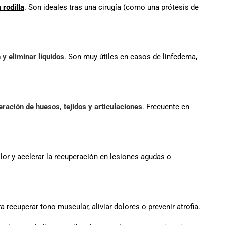
 rodilla
. Son ideales tras una cirugía (como una prótesis de
 y eliminar líquidos
. Son muy útiles en casos de linfedema,
ración de huesos, tejidos y articulaciones
. Frecuente en
 dolor y acelerar la recuperación en lesiones agudas o
ecuperar tono muscular, aliviar dolores o prevenir atrofia.