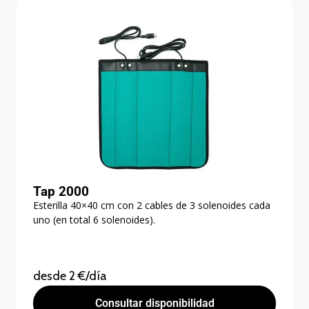
Tap 2000
Esterilla 40×40 cm con 2 cables de 3 solenoides cada
uno (en total 6 solenoides).
desde 2 €/día
Consultar disponibilidad