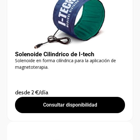
Solenoide Cilindrico de I-tech
Solenoide en forma cilíndrica para la aplicación de
magnetoterapia.
desde 2 €/día
Consultar disponibilidad