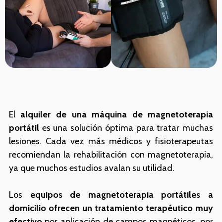
El
alquiler de una máquina de magnetoterapia
portátil
es una solución óptima para tratar muchas
lesiones. Cada vez más médicos y fisioterapeutas
recomiendan la rehabilitación con magnetoterapia,
ya que muchos estudios avalan su utilidad.
Los
equipos de magnetoterapia portátiles a
domicilio ofrecen un tratamiento terapéutico muy
efectivo
por aplicación de campos magnéticos, por