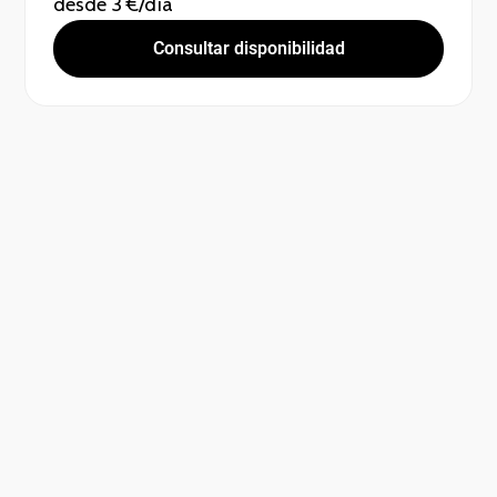
desde 3 €/día
Consultar disponibilidad