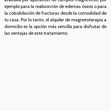
ejemplo para la reabsorción de edemas óseos o para
la colsolidación de fracturas desde la comodidad de
tu casa. Por lo tanto, el alquiler de magnetoterapia a
domicilio es la opción más sencilla para disfrutar de
las ventajas de este tratamiento.