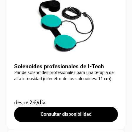
Solenoides profesionales de I-Tech
Par de solenoides profesionales para una terapia de
alta intensidad (diámetro de los solenoides: 11 cm).
desde 2 €/día
Consultar disponibilidad