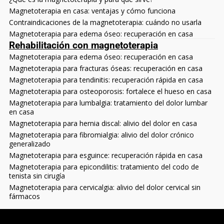
Magnetoterapia en casa: ventajas y cómo funciona
Contraindicaciones de la magnetoterapia: cuándo no usarla
Magnetoterapia para edema óseo: recuperación en casa
Rehabilitación con magnetoterapia
Magnetoterapia para edema óseo: recuperación en casa
Magnetoterapia para fracturas óseas: recuperación en casa
Magnetoterapia para tendinitis: recuperación rápida en casa
Magnetoterapia para osteoporosis: fortalece el hueso en casa
Magnetoterapia para lumbalgia: tratamiento del dolor lumbar
en casa
Magnetoterapia para hernia discal: alivio del dolor en casa
Magnetoterapia para fibromialgia: alivio del dolor crónico
generalizado
Magnetoterapia para esguince: recuperación rápida en casa
Magnetoterapia para epicondilitis: tratamiento del codo de
tenista sin cirugía
Magnetoterapia para cervicalgia: alivio del dolor cervical sin
fármacos