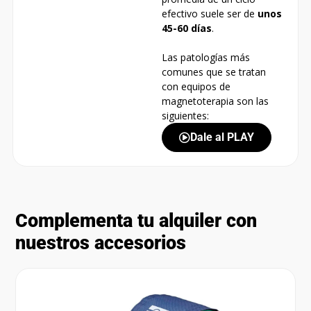
efectivo suele ser de
unos
45-60 días
.
Las patologías más
comunes que se tratan
con equipos de
magnetoterapia son las
siguientes:
Dale al PLAY
Complementa tu alquiler con
nuestros accesorios