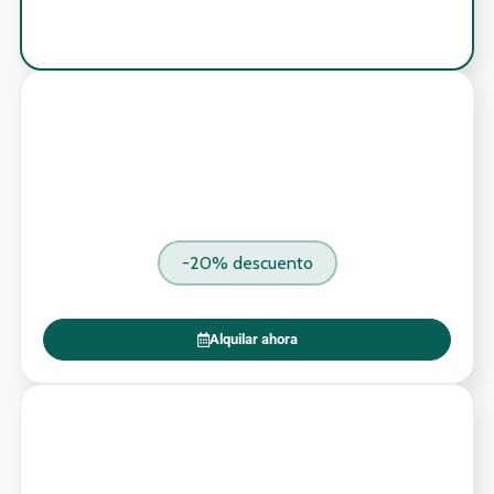
-20% descuento
Alquilar ahora