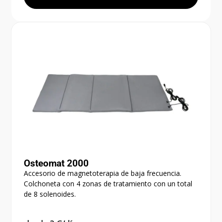
Osteomat 2000
Accesorio de magnetoterapia de baja frecuencia.
Colchoneta con 4 zonas de tratamiento con un total
de 8 solenoides.