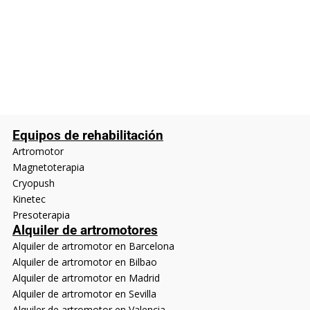
Equipos de rehabilitación
Artromotor
Magnetoterapia
Cryopush
Kinetec
Presoterapia
Alquiler de artromotores
Alquiler de artromotor en Barcelona
Alquiler de artromotor en Bilbao
Alquiler de artromotor en Madrid
Alquiler de artromotor en Sevilla
Alquiler de artromotor en Valencia