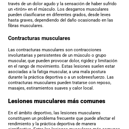
través de un dolor agudo y la sensación de haber sufrido
un «tirón» en el músculo. Los desgarros musculares
pueden clasificarse en diferentes grados, desde leves
hasta graves, dependiendo del daño ocasionado en las
fibras musculares.
Contracturas musculares
Las contracturas musculares son contracciones
involuntarias y persistentes de un músculo o grupo
muscular, que pueden provocar dolor, rigidez y limitación
en el rango de movimiento. Estas lesiones suelen estar
asociadas a la fatiga muscular, a una mala postura
durante la práctica deportiva o a un sobreesfuerzo. Las
contracturas musculares pueden tratarse con reposo,
masajes, estiramientos suaves y calor local.
Lesiones musculares más comunes
En el ámbito deportivo, las lesiones musculares
constituyen un problema frecuente que puede afectar el
rendimiento y la práctica deportiva de manera