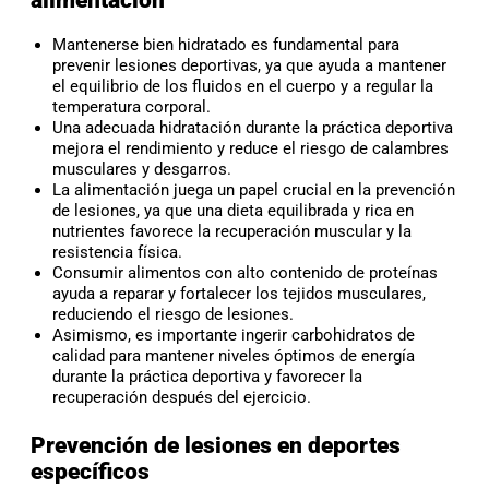
Mantenerse bien hidratado es fundamental para
prevenir lesiones deportivas, ya que ayuda a mantener
el equilibrio de los fluidos en el cuerpo y a regular la
temperatura corporal.
Una adecuada hidratación durante la práctica deportiva
mejora el rendimiento y reduce el riesgo de calambres
musculares y desgarros.
La alimentación juega un papel crucial en la prevención
de lesiones, ya que una dieta equilibrada y rica en
nutrientes favorece la recuperación muscular y la
resistencia física.
Consumir alimentos con alto contenido de proteínas
ayuda a reparar y fortalecer los tejidos musculares,
reduciendo el riesgo de lesiones.
Asimismo, es importante ingerir carbohidratos de
calidad para mantener niveles óptimos de energía
durante la práctica deportiva y favorecer la
recuperación después del ejercicio.
Prevención de lesiones en deportes
específicos