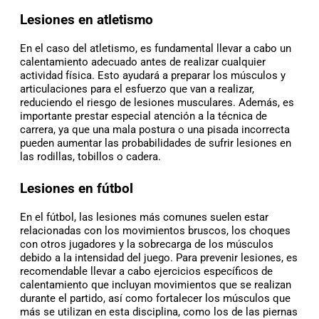
Lesiones en atletismo
En el caso del atletismo, es fundamental llevar a cabo un
calentamiento adecuado antes de realizar cualquier
actividad física. Esto ayudará a preparar los músculos y
articulaciones para el esfuerzo que van a realizar,
reduciendo el riesgo de lesiones musculares. Además, es
importante prestar especial atención a la técnica de
carrera, ya que una mala postura o una pisada incorrecta
pueden aumentar las probabilidades de sufrir lesiones en
las rodillas, tobillos o cadera.
Lesiones en fútbol
En el fútbol, las lesiones más comunes suelen estar
relacionadas con los movimientos bruscos, los choques
con otros jugadores y la sobrecarga de los músculos
debido a la intensidad del juego. Para prevenir lesiones, es
recomendable llevar a cabo ejercicios específicos de
calentamiento que incluyan movimientos que se realizan
durante el partido, así como fortalecer los músculos que
más se utilizan en esta disciplina, como los de las piernas