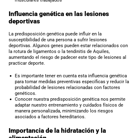
musculares trabajados
Influencia genética en las lesiones
deportivas
La predisposición genética puede influir en la
susceptibilidad de una persona a sufrir lesiones
deportivas. Algunos genes pueden estar relacionados con
la rotura de ligamentos o la tendinitis de Aquiles,
aumentando el riesgo de padecer este tipo de lesiones al
practicar deporte.
Es importante tener en cuenta esta influencia genética
para tomar medidas preventivas específicas y reducir la
probabilidad de lesiones relacionadas con factores
genéticos.
Conocer nuestra predisposición genética nos permite
adaptar nuestro entrenamiento y cuidados físicos de
manera personalizada, minimizando los riesgos
asociados a factores hereditarios.
Importancia de la hidratación y la
alimentación