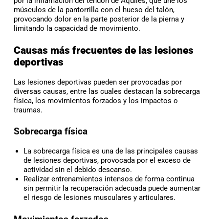
por la inflamación del tendón de Aquiles, que une los
músculos de la pantorrilla con el hueso del talón,
provocando dolor en la parte posterior de la pierna y
limitando la capacidad de movimiento.
Causas más frecuentes de las lesiones
deportivas
Las lesiones deportivas pueden ser provocadas por
diversas causas, entre las cuales destacan la sobrecarga
física, los movimientos forzados y los impactos o
traumas.
Sobrecarga física
La sobrecarga física es una de las principales causas
de lesiones deportivas, provocada por el exceso de
actividad sin el debido descanso.
Realizar entrenamientos intensos de forma continua
sin permitir la recuperación adecuada puede aumentar
el riesgo de lesiones musculares y articulares.