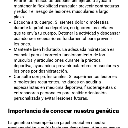
Estirar los músculos después del ejercicio ayuda a
mantener la flexibilidad muscular, prevenir contracturas
y reducir el riesgo de lesiones musculares a largo
plazo.
Escucha a tu cuerpo. Si sientes dolor o molestias
durante la práctica deportiva, no ignores las señales
que te envía tu cuerpo. Detener la actividad y descansar
cuando sea necesario es fundamental para prevenir
lesiones.
Mantente bien hidratado. La adecuada hidratación es
esencial para el correcto funcionamiento de los
músculos y articulaciones durante la práctica
deportiva, ayudando a prevenir calambres musculares y
lesiones por deshidratación.
Consulta con profesionales. Si experimentas lesiones
o molestias recurrentes, no dudes en acudir a
especialistas en medicina deportiva, fisioterapeutas o
entrenadores personales para recibir orientación
personalizada y evitar lesiones futuras.
Importancia de conocer nuestra genética
La genética desempeña un papel crucial en nuestra