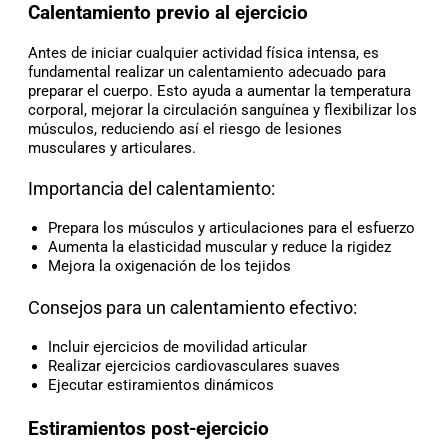
Calentamiento previo al ejercicio
Antes de iniciar cualquier actividad física intensa, es
fundamental realizar un calentamiento adecuado para
preparar el cuerpo. Esto ayuda a aumentar la temperatura
corporal, mejorar la circulación sanguínea y flexibilizar los
músculos, reduciendo así el riesgo de lesiones
musculares y articulares.
Importancia del calentamiento:
Prepara los músculos y articulaciones para el esfuerzo
Aumenta la elasticidad muscular y reduce la rigidez
Mejora la oxigenación de los tejidos
Consejos para un calentamiento efectivo:
Incluir ejercicios de movilidad articular
Realizar ejercicios cardiovasculares suaves
Ejecutar estiramientos dinámicos
Estiramientos post-ejercicio