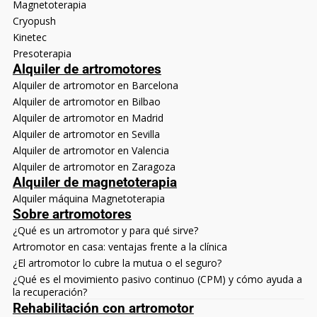
Magnetoterapia
Cryopush
Kinetec
Presoterapia
Alquiler de artromotores
Alquiler de artromotor en Barcelona
Alquiler de artromotor en Bilbao
Alquiler de artromotor en Madrid
Alquiler de artromotor en Sevilla
Alquiler de artromotor en Valencia
Alquiler de artromotor en Zaragoza
Alquiler de magnetoterapia
Alquiler máquina Magnetoterapia
Sobre artromotores
¿Qué es un artromotor y para qué sirve?
Artromotor en casa: ventajas frente a la clínica
¿El artromotor lo cubre la mutua o el seguro?
¿Qué es el movimiento pasivo continuo (CPM) y cómo ayuda a
la recuperación?
Rehabilitación con artromotor