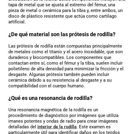
tapa de metal que se ajusta al extremo del fémur, una
pieza de metal o cerámica para la tibia y, entre ambos, un
disco de plástico resistente que actúa como cartílago
artificial.
¿De qué material son las prótesis de rodilla?
Las prótesis de rodilla están compuestas principalmente
de metales como el titanio y el acero inoxidable, que son
duraderos y biocompatibles. Los componentes que
contactan entre sí, como el fémur y la tibia, suelen incluir
polietileno de alta densidad para minimizar la fricción y el
desgaste. Algunas prótesis también pueden incluir
cerámica debido a su resistencia al desgaste y a su
compatibilidad con el cuerpo humano.
¿Qué es una resonancia de rodilla?
Una resonancia magnética de la rodilla es un
procedimiento de diagnóstico por imágenes que utiliza
imanes potentes y ondas de radio para crear imágenes
detalladas del
interior de la rodilla
. Este examen es
particularmente útil para identificar daños en los tejidos