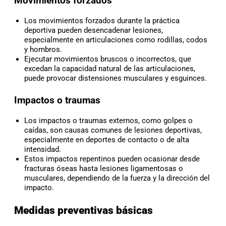
Movimientos forzados
Los movimientos forzados durante la práctica
deportiva pueden desencadenar lesiones,
especialmente en articulaciones como rodillas, codos
y hombros.
Ejecutar movimientos bruscos o incorrectos, que
excedan la capacidad natural de las articulaciones,
puede provocar distensiones musculares y esguinces.
Impactos o traumas
Los impactos o traumas externos, como golpes o
caídas, son causas comunes de lesiones deportivas,
especialmente en deportes de contacto o de alta
intensidad.
Estos impactos repentinos pueden ocasionar desde
fracturas óseas hasta lesiones ligamentosas o
musculares, dependiendo de la fuerza y la dirección del
impacto.
Medidas preventivas básicas