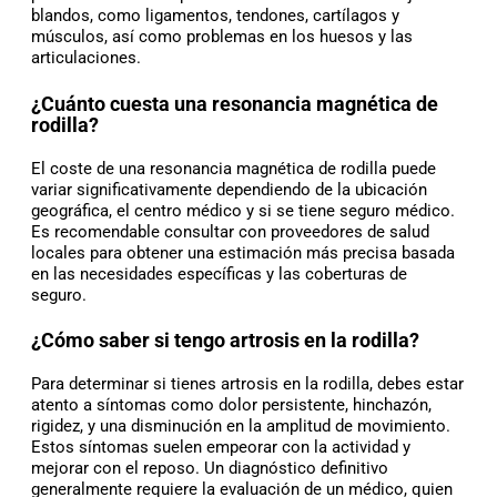
blandos, como ligamentos, tendones, cartílagos y
músculos, así como problemas en los huesos y las
articulaciones.
¿Cuánto cuesta una resonancia magnética de
rodilla?
El coste de una resonancia magnética de rodilla puede
variar significativamente dependiendo de la ubicación
geográfica, el centro médico y si se tiene seguro médico.
Es recomendable consultar con proveedores de salud
locales para obtener una estimación más precisa basada
en las necesidades específicas y las coberturas de
seguro.
¿Cómo saber si tengo artrosis en la rodilla?
Para determinar si tienes artrosis en la rodilla, debes estar
atento a síntomas como dolor persistente, hinchazón,
rigidez, y una disminución en la amplitud de movimiento.
Estos síntomas suelen empeorar con la actividad y
mejorar con el reposo. Un diagnóstico definitivo
generalmente requiere la evaluación de un médico, quien