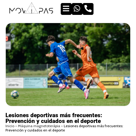
Lesiones deportivas más frecuentes:
Prevención y cuidados en el deporte
Inicio
-
Máquina magnetoterápia
-
Lesiones deportivas más frecuentes:
Prevención y cuidados en el deporte