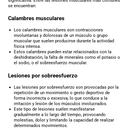
significativa. Entre las lesiones musculares más comunes
se encuentran:
Calambres musculares
Los calambres musculares son contracciones
involuntarias y dolorosas de un músculo o grupo
muscular que suelen producirse durante la actividad
física intensa.
Estos calambres pueden estar relacionados con la
deshidratación, la falta de minerales como el potasio o
el sodio, o el sobreesfuerzo muscular.
Lesiones por sobreesfuerzo
Las lesiones por sobreesfuerzo son provocadas por la
repetición de un movimiento o gesto deportivo de
forma incorrecta o excesiva, lo que conduce a la
irritación y lesión de los músculos involucrados.
Este tipo de lesiones suelen manifestarse
gradualmente a lo largo del tiempo, provocando
molestias, dolor y limitando la capacidad de realizar
determinados movimientos.