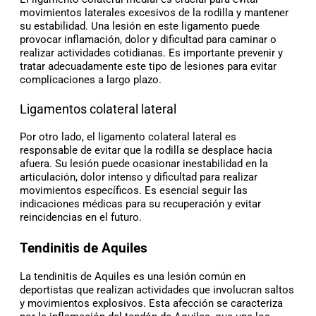
movimientos laterales excesivos de la rodilla y mantener
su estabilidad. Una lesión en este ligamento puede
provocar inflamación, dolor y dificultad para caminar o
realizar actividades cotidianas. Es importante prevenir y
tratar adecuadamente este tipo de lesiones para evitar
complicaciones a largo plazo.
Ligamentos colateral lateral
Por otro lado, el ligamento colateral lateral es
responsable de evitar que la rodilla se desplace hacia
afuera. Su lesión puede ocasionar inestabilidad en la
articulación, dolor intenso y dificultad para realizar
movimientos específicos. Es esencial seguir las
indicaciones médicas para su recuperación y evitar
reincidencias en el futuro.
Tendinitis de Aquiles
La tendinitis de Aquiles es una lesión común en
deportistas que realizan actividades que involucran saltos
y movimientos explosivos. Esta afección se caracteriza