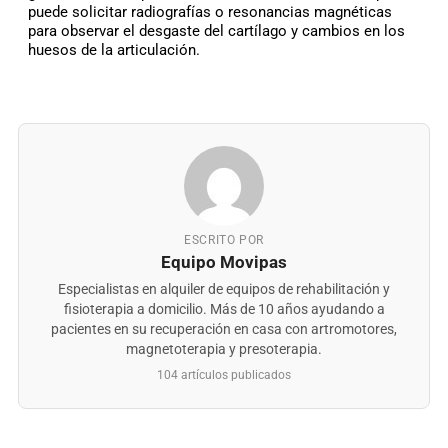
puede solicitar radiografías o resonancias magnéticas
para observar el desgaste del cartílago y cambios en los
huesos de la articulación.
ESCRITO POR
Equipo Movipas
Especialistas en alquiler de equipos de rehabilitación y
fisioterapia a domicilio. Más de 10 años ayudando a
pacientes en su recuperación en casa con artromotores,
magnetoterapia y presoterapia.
104 artículos publicados