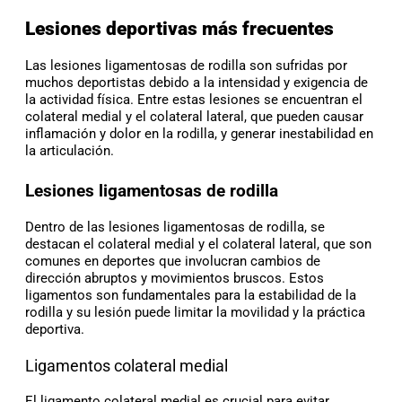
Lesiones deportivas más frecuentes
Las lesiones ligamentosas de rodilla son sufridas por
muchos deportistas debido a la intensidad y exigencia de
la actividad física. Entre estas lesiones se encuentran el
colateral medial y el colateral lateral, que pueden causar
inflamación y dolor en la rodilla, y generar inestabilidad en
la articulación.
Lesiones ligamentosas de rodilla
Dentro de las lesiones ligamentosas de rodilla, se
destacan el colateral medial y el colateral lateral, que son
comunes en deportes que involucran cambios de
dirección abruptos y movimientos bruscos. Estos
ligamentos son fundamentales para la estabilidad de la
rodilla y su lesión puede limitar la movilidad y la práctica
deportiva.
Ligamentos colateral medial
El ligamento colateral medial es crucial para evitar