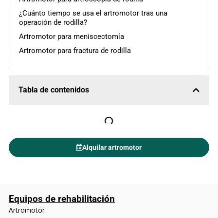
¿Cuánto tiempo se usa el artromotor tras una
operación de rodilla?
Artromotor para meniscectomía
Artromotor para fractura de rodilla
Tabla de contenidos
Alquilar artromotor
Equipos de rehabilitación
Artromotor