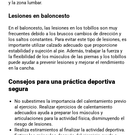
y la zona lumbar.
Lesiones en baloncesto
En el baloncesto, las lesiones en los tobillos son muy
frecuentes debido a los bruscos cambios de dirección y
los saltos constantes. Para evitar este tipo de lesiones, es
importante utilizar calzado adecuado que proporcione
estabilidad y sujeción al pie. Además, trabajar la fuerza y
la flexibilidad de los músculos de las piernas y los tobillos
puede ayudar a prevenir lesiones y mejorar el rendimiento
en la cancha.
Consejos para una práctica deportiva
segura
No subestimes la importancia del calentamiento previo
al ejercicio. Realizar ejercicios de calentamiento
adecuados ayuda a preparar los músculos y
articulaciones para la actividad física, disminuyendo el
riesgo de lesiones.
Realiza estiramientos al finalizar la actividad deportiva.