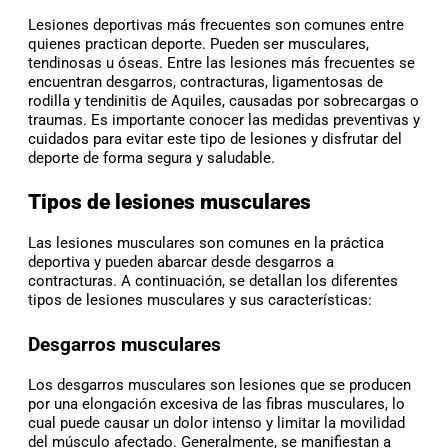
Lesiones deportivas más frecuentes son comunes entre
quienes practican deporte. Pueden ser musculares,
tendinosas u óseas. Entre las lesiones más frecuentes se
encuentran desgarros, contracturas, ligamentosas de
rodilla y tendinitis de Aquiles, causadas por sobrecargas o
traumas. Es importante conocer las medidas preventivas y
cuidados para evitar este tipo de lesiones y disfrutar del
deporte de forma segura y saludable.
Tipos de lesiones musculares
Las lesiones musculares son comunes en la práctica
deportiva y pueden abarcar desde desgarros a
contracturas. A continuación, se detallan los diferentes
tipos de lesiones musculares y sus características:
Desgarros musculares
Los desgarros musculares son lesiones que se producen
por una elongación excesiva de las fibras musculares, lo
cual puede causar un dolor intenso y limitar la movilidad
del músculo afectado. Generalmente, se manifiestan a