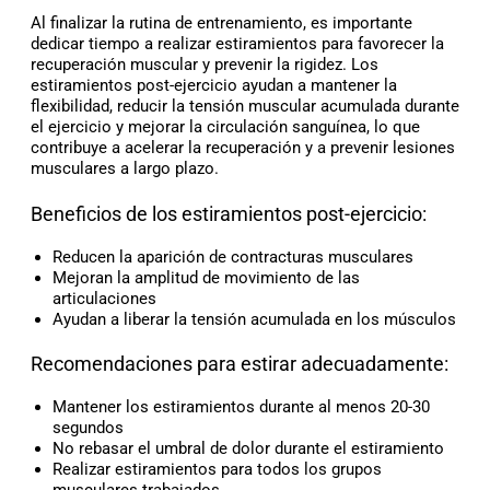
Al finalizar la rutina de entrenamiento, es importante
dedicar tiempo a realizar estiramientos para favorecer la
recuperación muscular y prevenir la rigidez. Los
estiramientos post-ejercicio ayudan a mantener la
flexibilidad, reducir la tensión muscular acumulada durante
el ejercicio y mejorar la circulación sanguínea, lo que
contribuye a acelerar la recuperación y a prevenir lesiones
musculares a largo plazo.
Beneficios de los estiramientos post-ejercicio:
Reducen la aparición de contracturas musculares
Mejoran la amplitud de movimiento de las
articulaciones
Ayudan a liberar la tensión acumulada en los músculos
Recomendaciones para estirar adecuadamente:
Mantener los estiramientos durante al menos 20-30
segundos
No rebasar el umbral de dolor durante el estiramiento
Realizar estiramientos para todos los grupos