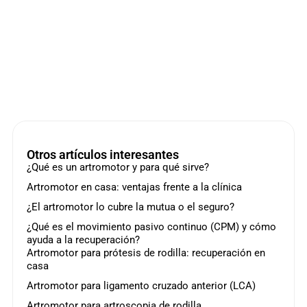
Otros artículos interesantes
¿Qué es un artromotor y para qué sirve?
Artromotor en casa: ventajas frente a la clínica
¿El artromotor lo cubre la mutua o el seguro?
¿Qué es el movimiento pasivo continuo (CPM) y cómo
ayuda a la recuperación?
Artromotor para prótesis de rodilla: recuperación en
casa
Artromotor para ligamento cruzado anterior (LCA)
Artromotor para artroscopia de rodilla